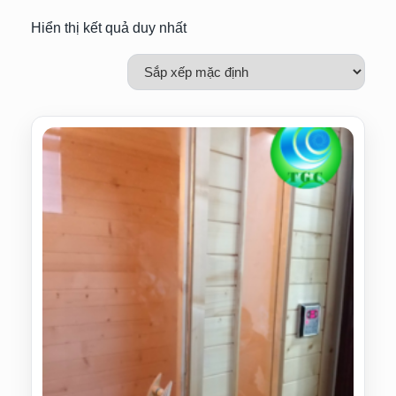
Hiển thị kết quả duy nhất