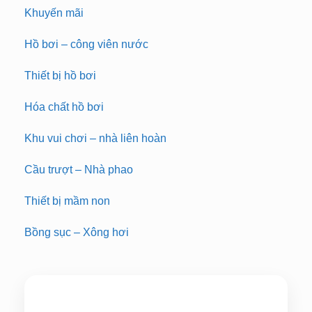
Khuyến mãi
Hồ bơi – công viên nước
Thiết bị hồ bơi
Hóa chất hồ bơi
Khu vui chơi – nhà liên hoàn
Cầu trượt – Nhà phao
Thiết bị mầm non
Bồng sục – Xông hơi