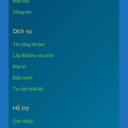
Bồn sục
Xông hơi
Dịch vụ
Thi công hồ bơi
Lắp đặt khu vui chơi
Bảo trì
Bảo hành
Tư vấn thiết kế
Hỗ trợ
Giới thiệu