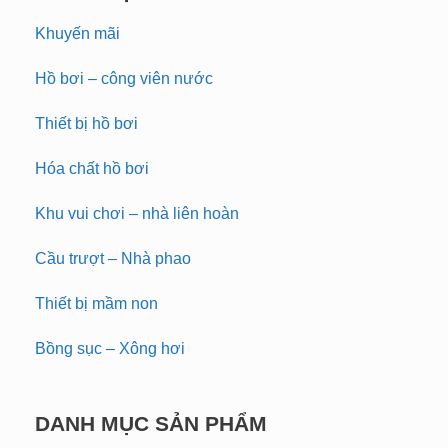
Khuyến mãi
Hồ bơi – công viên nước
Thiết bị hồ bơi
Hóa chất hồ bơi
Khu vui chơi – nhà liên hoàn
Cầu trượt – Nhà phao
Thiết bị mầm non
Bồng sục – Xông hơi
DANH MỤC SẢN PHẨM