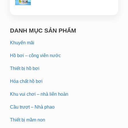
DANH MỤC SẢN PHẨM
Khuyến mãi
Hồ bơi – công viên nước
Thiết bị hồ bơi
Hóa chất hồ bơi
Khu vui chơi – nhà liên hoàn
Cầu trượt – Nhà phao
Thiết bị mầm non