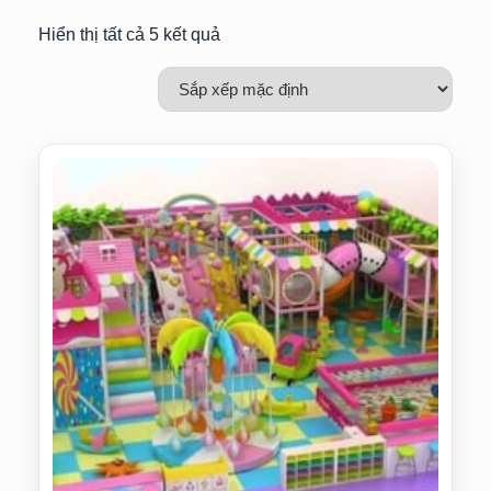
Hiển thị tất cả 5 kết quả