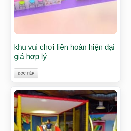
khu vui chơi liên hoàn hiện đại
giá hợp lý
ĐỌC TIẾP