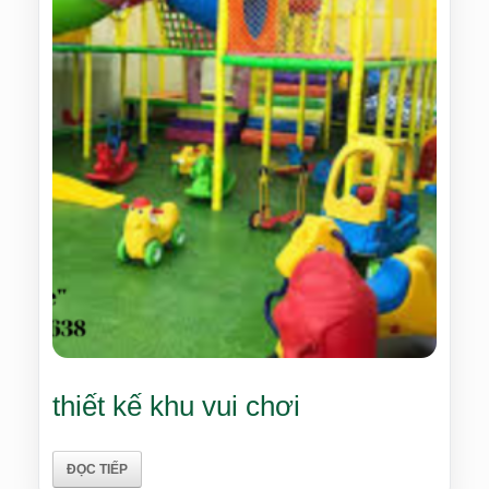
thiết kế khu vui chơi
ĐỌC TIẾP