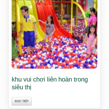
khu vui chơi liên hoàn trong
siêu thị
ĐỌC TIẾP