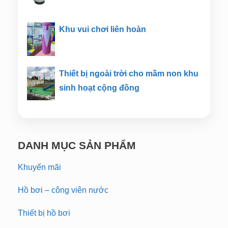
Khu vui chơi liên hoàn
Thiết bị ngoài trời cho mầm non khu
sinh hoạt cộng đồng
DANH MỤC SẢN PHẨM
Khuyến mãi
Hồ bơi – công viên nước
Thiết bị hồ bơi