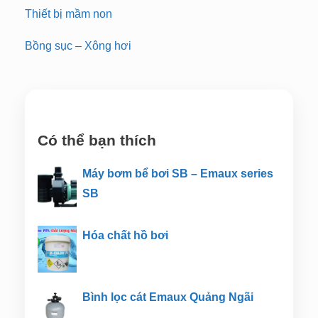
Thiết bị mầm non
Bồng sục – Xông hơi
Có thể bạn thích
Máy bơm bể bơi SB – Emaux series
SB
Hóa chất hồ bơi
Bình lọc cát Emaux Quảng Ngãi