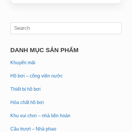
Search
for:
DANH MỤC SẢN PHẨM
Khuyến mãi
Hồ bơi – công viên nước
Thiết bị hồ bơi
Hóa chất hồ bơi
Khu vui chơi – nhà liên hoàn
Cầu trượt – Nhà phao