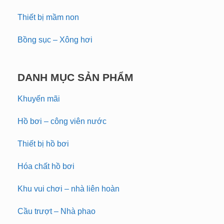
Thiết bị mầm non
Bồng sục – Xông hơi
DANH MỤC SẢN PHẨM
Khuyến mãi
Hồ bơi – công viên nước
Thiết bị hồ bơi
Hóa chất hồ bơi
Khu vui chơi – nhà liên hoàn
Cầu trượt – Nhà phao