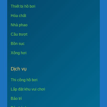
Thiết bị hồ bơi
Hóa chất
Nhà phao
Cầu trượt
Bồn sục
Xông hơi
Dịch vụ
Thi công hồ bơi
Lắp đặt khu vui chơi
Bảo trì