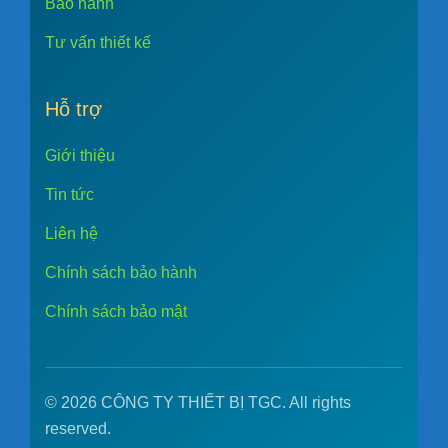
Bảo hành
Tư vấn thiết kế
Hỗ trợ
Giới thiệu
Tin tức
Liên hệ
Chính sách bảo hành
Chính sách bảo mật
© 2026 CÔNG TY THIẾT BỊ TGC. All rights
reserved.