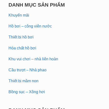
DANH MỤC SẢN PHẨM
Khuyến mãi
Hồ bơi – công viên nước
Thiết bị hồ bơi
Hóa chất hồ bơi
Khu vui chơi – nhà liên hoàn
Cầu trượt – Nhà phao
Thiết bị mầm non
Bồng sục – Xông hơi