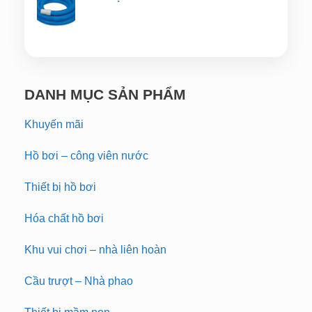
DANH MỤC SẢN PHẨM
Khuyến mãi
Hồ bơi – công viên nước
Thiết bị hồ bơi
Hóa chất hồ bơi
Khu vui chơi – nhà liên hoàn
Cầu trượt – Nhà phao