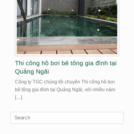
Thi công hồ bơi bê tông gia đình tại
Quảng Ngãi
Công ty TGC chúng tôi chuyên Thi công hồ bơi
bê tông gia đình tại Quảng Ngãi, với nhiều năm
[…]
Search
for: