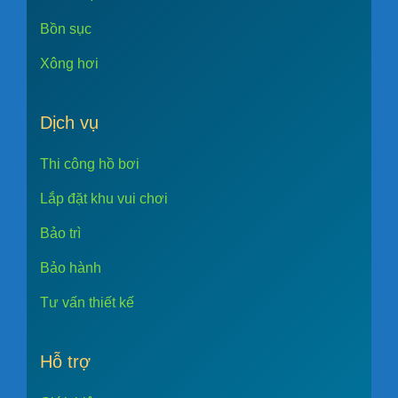
Bồn sục
Xông hơi
Dịch vụ
Thi công hồ bơi
Lắp đặt khu vui chơi
Bảo trì
Bảo hành
Tư vấn thiết kế
Hỗ trợ