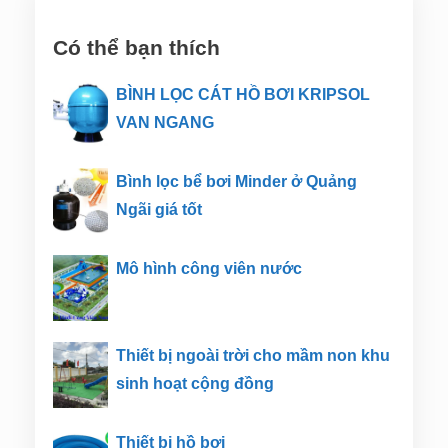
Có thể bạn thích
BÌNH LỌC CÁT HỒ BƠI KRIPSOL
VAN NGANG
Bình lọc bể bơi Minder ở Quảng
Ngãi giá tốt
Mô hình công viên nước
Thiết bị ngoài trời cho mầm non khu
sinh hoạt cộng đồng
Thiết bị hồ bơi