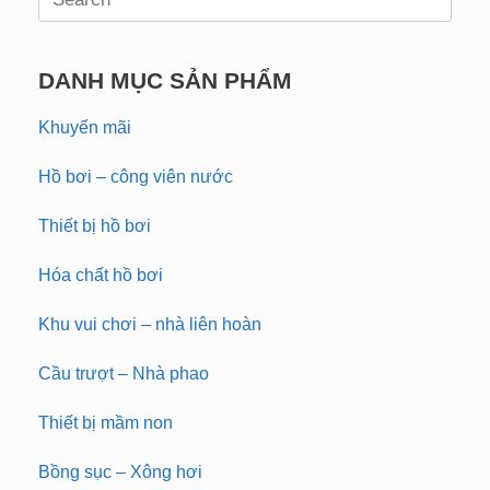
for:
DANH MỤC SẢN PHẨM
Khuyến mãi
Hồ bơi – công viên nước
Thiết bị hồ bơi
Hóa chất hồ bơi
Khu vui chơi – nhà liên hoàn
Cầu trượt – Nhà phao
Thiết bị mầm non
Bồng sục – Xông hơi