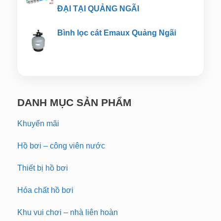
ĐẠI TẠI QUẢNG NGÃI
Bình lọc cát Emaux Quảng Ngãi
DANH MỤC SẢN PHẨM
Khuyến mãi
Hồ bơi – công viên nước
Thiết bị hồ bơi
Hóa chất hồ bơi
Khu vui chơi – nhà liên hoàn