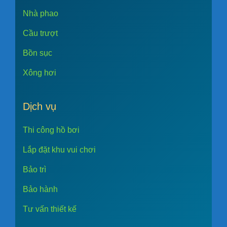
Nhà phao
Cầu trượt
Bồn sục
Xông hơi
Dịch vụ
Thi công hồ bơi
Lắp đặt khu vui chơi
Bảo trì
Bảo hành
Tư vấn thiết kế