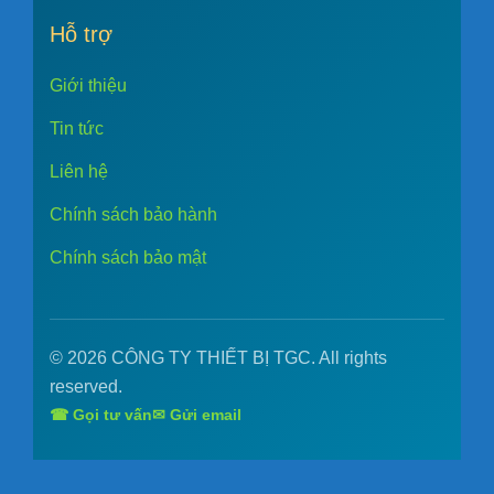
Hỗ trợ
Giới thiệu
Tin tức
Liên hệ
Chính sách bảo hành
Chính sách bảo mật
© 2026 CÔNG TY THIẾT BỊ TGC. All rights
reserved.
☎ Gọi tư vấn
✉ Gửi email