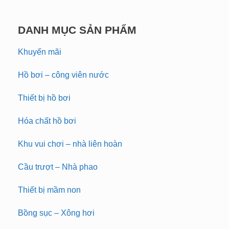
DANH MỤC SẢN PHẨM
Khuyến mãi
Hồ bơi – công viên nước
Thiết bị hồ bơi
Hóa chất hồ bơi
Khu vui chơi – nhà liên hoàn
Cầu trượt – Nhà phao
Thiết bị mầm non
Bồng sục – Xông hơi