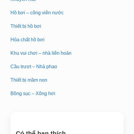
Hồ bơi – công viên nước
Thiết bị hồ bơi
Hóa chất hồ bơi
Khu vui chơi – nhà liên hoàn
Cầu trượt – Nhà phao
Thiết bị mầm non
Bồng sục – Xông hơi
Có thể bạn thích