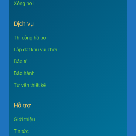
Xông hơi
Dịch vụ
Thi công hồ bơi
Lắp đặt khu vui chơi
Bảo trì
Bảo hành
Tư vấn thiết kế
Hỗ trợ
Giới thiệu
Tin tức