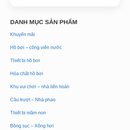
DANH MỤC SẢN PHẨM
Khuyến mãi
Hồ bơi – công viên nước
Thiết bị hồ bơi
Hóa chất hồ bơi
Khu vui chơi – nhà liên hoàn
Cầu trượt – Nhà phao
Thiết bị mầm non
Bồng sục – Xông hơi