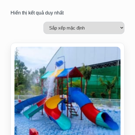
Hiển thị kết quả duy nhất