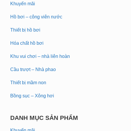
Khuyến mãi
Hồ bơi – công viên nước
Thiết bị hồ bơi
Hóa chất hồ bơi
Khu vui chơi – nhà liên hoàn
Cầu trượt – Nhà phao
Thiết bị mầm non
Bồng sục – Xông hơi
DANH MỤC SẢN PHẨM
Khuyến mãi