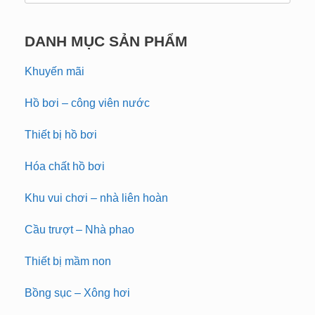
DANH MỤC SẢN PHẨM
Khuyến mãi
Hồ bơi – công viên nước
Thiết bị hồ bơi
Hóa chất hồ bơi
Khu vui chơi – nhà liên hoàn
Cầu trượt – Nhà phao
Thiết bị mầm non
Bồng sục – Xông hơi