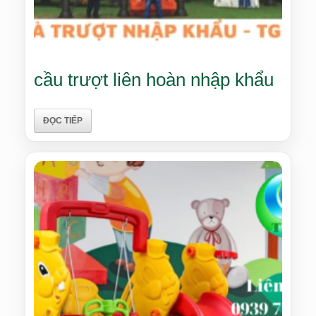
cầu trượt liên hoàn nhập khẩu
ĐỌC TIẾP