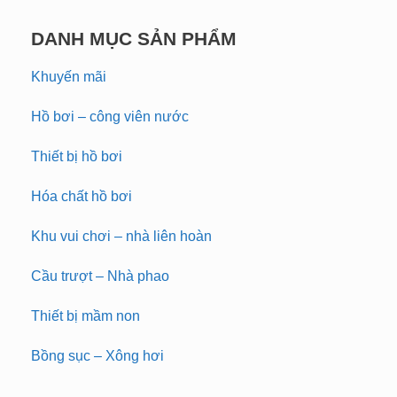
DANH MỤC SẢN PHẨM
Khuyến mãi
Hồ bơi – công viên nước
Thiết bị hồ bơi
Hóa chất hồ bơi
Khu vui chơi – nhà liên hoàn
Cầu trượt – Nhà phao
Thiết bị mầm non
Bồng sục – Xông hơi