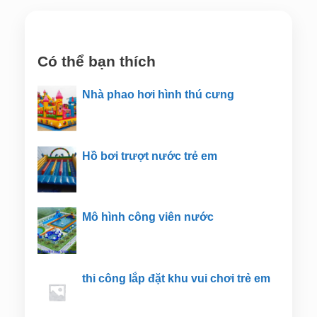
Có thể bạn thích
Nhà phao hơi hình thú cưng
Hồ bơi trượt nước trẻ em
Mô hình công viên nước
thi công lắp đặt khu vui chơi trẻ em