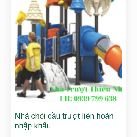
Nhà chòi cầu trượt liên hoàn
nhập khẩu