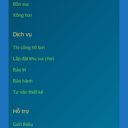
Bồn sục
Xông hơi
Dịch vụ
Thi công hồ bơi
Lắp đặt khu vui chơi
Bảo trì
Bảo hành
Tư vấn thiết kế
Hỗ trợ
Giới thiệu