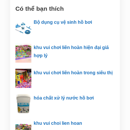
Có thể bạn thích
Bộ dụng cụ vệ sinh hồ bơi
khu vui chơi liên hoàn hiện đại giá
hợp lý
khu vui chơi liên hoàn trong siêu thị
hóa chất xử lý nước hồ bơi
khu vui choi lien hoan