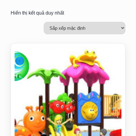
Hiển thị kết quả duy nhất