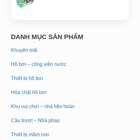
DANH MỤC SẢN PHẨM
Khuyến mãi
Hồ bơi – công viên nước
Thiết bị hồ bơi
Hóa chất hồ bơi
Khu vui chơi – nhà liên hoàn
Cầu trượt – Nhà phao
Thiết bị mầm non