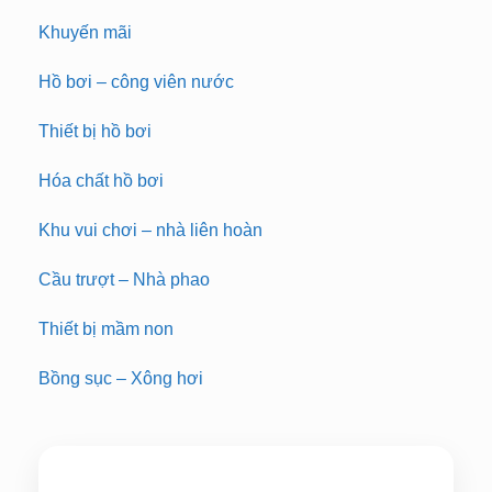
Khuyến mãi
Hồ bơi – công viên nước
Thiết bị hồ bơi
Hóa chất hồ bơi
Khu vui chơi – nhà liên hoàn
Cầu trượt – Nhà phao
Thiết bị mầm non
Bồng sục – Xông hơi