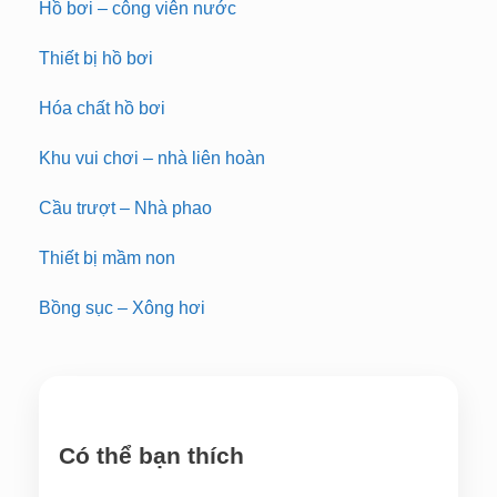
Hồ bơi – công viên nước
Thiết bị hồ bơi
Hóa chất hồ bơi
Khu vui chơi – nhà liên hoàn
Cầu trượt – Nhà phao
Thiết bị mầm non
Bồng sục – Xông hơi
Có thể bạn thích