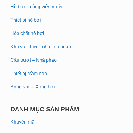
Hồ bơi – công viên nước
Thiết bị hồ bơi
Hóa chất hồ bơi
Khu vui chơi – nhà liên hoàn
Cầu trượt – Nhà phao
Thiết bị mầm non
Bồng sục – Xông hơi
DANH MỤC SẢN PHẨM
Khuyến mãi