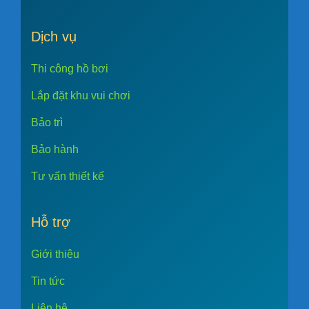
Dịch vụ
Thi công hồ bơi
Lắp đặt khu vui chơi
Bảo trì
Bảo hành
Tư vấn thiết kế
Hỗ trợ
Giới thiệu
Tin tức
Liên hệ