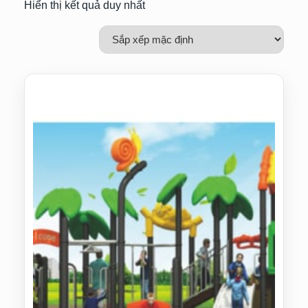
Hiển thị kết quả duy nhất