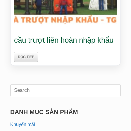
cầu trượt liên hoàn nhập khẩu
ĐỌC TIẾP
Search
for:
DANH MỤC SẢN PHẨM
Khuyến mãi