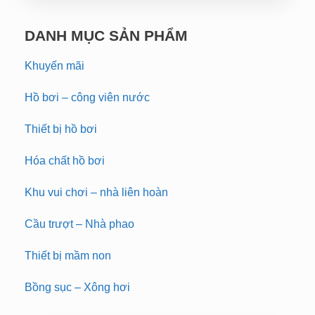
DANH MỤC SẢN PHẨM
Khuyến mãi
Hồ bơi – công viên nước
Thiết bị hồ bơi
Hóa chất hồ bơi
Khu vui chơi – nhà liên hoàn
Cầu trượt – Nhà phao
Thiết bị mầm non
Bồng sục – Xông hơi