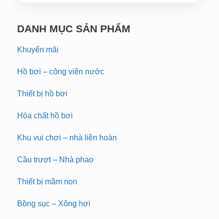
DANH MỤC SẢN PHẨM
Khuyến mãi
Hồ bơi – công viên nước
Thiết bị hồ bơi
Hóa chất hồ bơi
Khu vui chơi – nhà liên hoàn
Cầu trượt – Nhà phao
Thiết bị mầm non
Bồng sục – Xông hơi