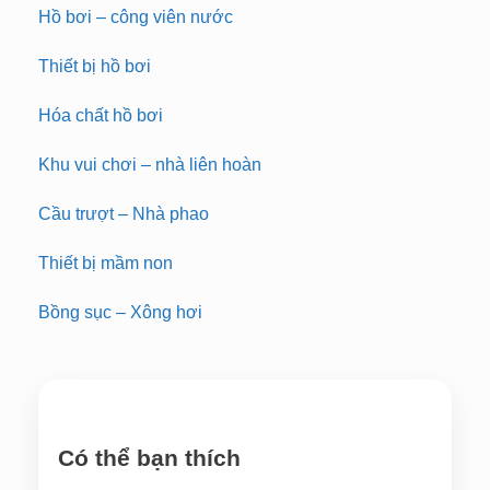
Hồ bơi – công viên nước
Thiết bị hồ bơi
Hóa chất hồ bơi
Khu vui chơi – nhà liên hoàn
Cầu trượt – Nhà phao
Thiết bị mầm non
Bồng sục – Xông hơi
Có thể bạn thích