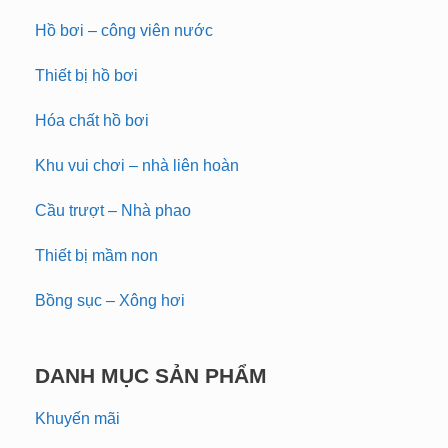
Hồ bơi – công viên nước
Thiết bị hồ bơi
Hóa chất hồ bơi
Khu vui chơi – nhà liên hoàn
Cầu trượt – Nhà phao
Thiết bị mầm non
Bồng sục – Xông hơi
DANH MỤC SẢN PHẨM
Khuyến mãi