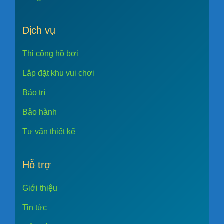
Dịch vụ
Thi công hồ bơi
Lắp đặt khu vui chơi
Bảo trì
Bảo hành
Tư vấn thiết kế
Hỗ trợ
Giới thiệu
Tin tức