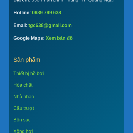
Hotline:
0939 799 638
Email:
tgc638@gmail.com
Google Maps:
Xem bản đồ
Sản phẩm
Thiết bị hồ bơi
Hóa chất
Nhà phao
Cầu trượt
Bồn sục
Xông hơi