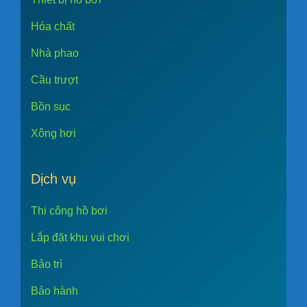
Hóa chất
Nhà phao
Cầu trượt
Bồn sục
Xông hơi
Dịch vụ
Thi công hồ bơi
Lắp đặt khu vui chơi
Bảo trì
Bảo hành