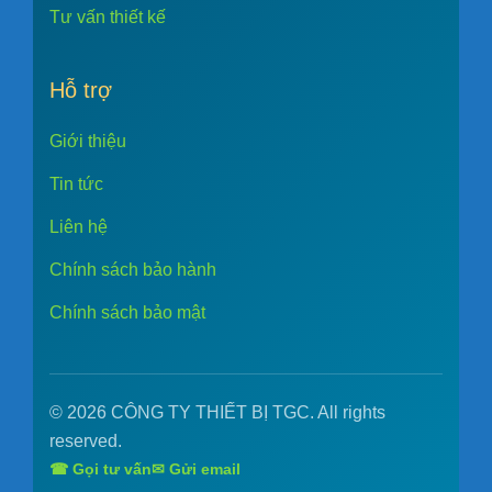
Tư vấn thiết kế
Hỗ trợ
Giới thiệu
Tin tức
Liên hệ
Chính sách bảo hành
Chính sách bảo mật
© 2026 CÔNG TY THIẾT BỊ TGC. All rights
reserved.
☎ Gọi tư vấn
✉ Gửi email