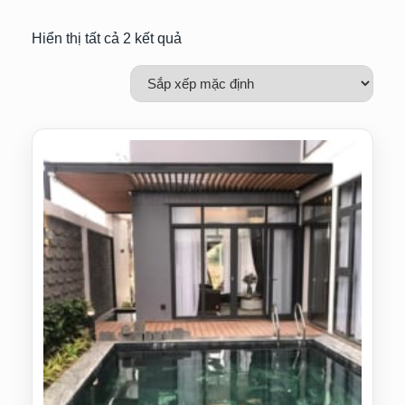
Hiển thị tất cả 2 kết quả