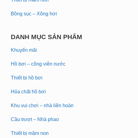
Bồng sục – Xông hơi
DANH MỤC SẢN PHẨM
Khuyến mãi
Hồ bơi – công viên nước
Thiết bị hồ bơi
Hóa chất hồ bơi
Khu vui chơi – nhà liên hoàn
Cầu trượt – Nhà phao
Thiết bị mầm non