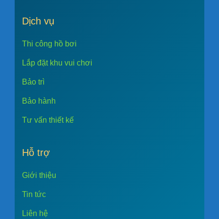
Dịch vụ
Thi công hồ bơi
Lắp đặt khu vui chơi
Bảo trì
Bảo hành
Tư vấn thiết kế
Hỗ trợ
Giới thiệu
Tin tức
Liên hệ