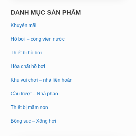
DANH MỤC SẢN PHẨM
Khuyến mãi
Hồ bơi – công viên nước
Thiết bị hồ bơi
Hóa chất hồ bơi
Khu vui chơi – nhà liên hoàn
Cầu trượt – Nhà phao
Thiết bị mầm non
Bồng sục – Xông hơi