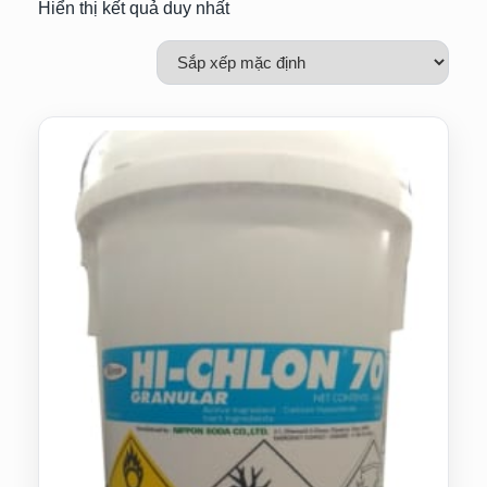
Hiển thị kết quả duy nhất