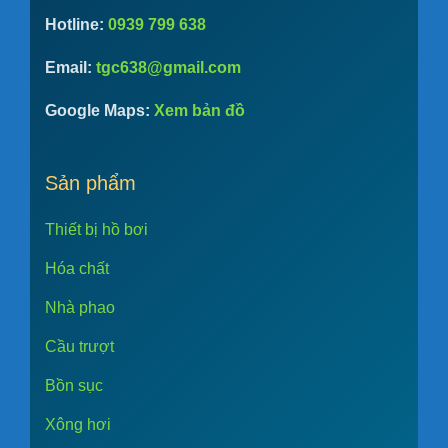
Hotline:
0939 799 638
Email:
tgc638@gmail.com
Google Maps:
Xem bản đồ
Sản phẩm
Thiết bị hồ bơi
Hóa chất
Nhà phao
Cầu trượt
Bồn sục
Xông hơi