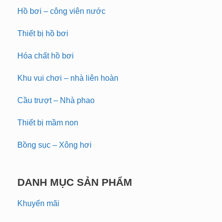
Hồ bơi – công viên nước
Thiết bị hồ bơi
Hóa chất hồ bơi
Khu vui chơi – nhà liên hoàn
Cầu trượt – Nhà phao
Thiết bị mầm non
Bồng sục – Xông hơi
DANH MỤC SẢN PHẨM
Khuyến mãi