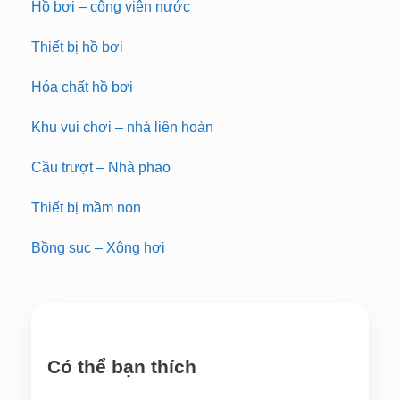
Hồ bơi – công viên nước
Thiết bị hồ bơi
Hóa chất hồ bơi
Khu vui chơi – nhà liên hoàn
Cầu trượt – Nhà phao
Thiết bị mầm non
Bồng sục – Xông hơi
Có thể bạn thích