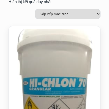
Hiển thị kết quả duy nhất