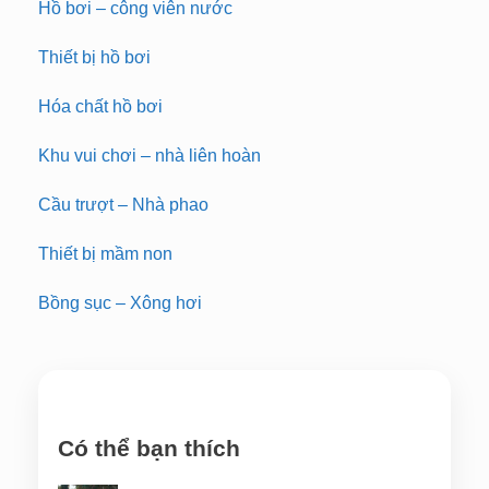
Hồ bơi – công viên nước
Thiết bị hồ bơi
Hóa chất hồ bơi
Khu vui chơi – nhà liên hoàn
Cầu trượt – Nhà phao
Thiết bị mầm non
Bồng sục – Xông hơi
Có thể bạn thích