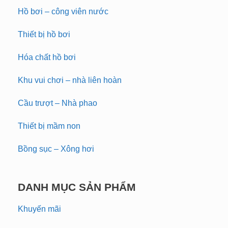
Hồ bơi – công viên nước
Thiết bị hồ bơi
Hóa chất hồ bơi
Khu vui chơi – nhà liên hoàn
Cầu trượt – Nhà phao
Thiết bị mầm non
Bồng sục – Xông hơi
DANH MỤC SẢN PHẨM
Khuyến mãi