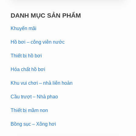
DANH MỤC SẢN PHẨM
Khuyến mãi
Hồ bơi – công viên nước
Thiết bị hồ bơi
Hóa chất hồ bơi
Khu vui chơi – nhà liên hoàn
Cầu trượt – Nhà phao
Thiết bị mầm non
Bồng sục – Xông hơi