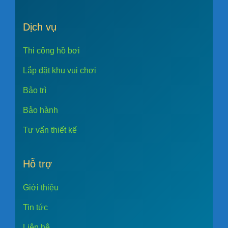
Dịch vụ
Thi công hồ bơi
Lắp đặt khu vui chơi
Bảo trì
Bảo hành
Tư vấn thiết kế
Hỗ trợ
Giới thiệu
Tin tức
Liên hệ