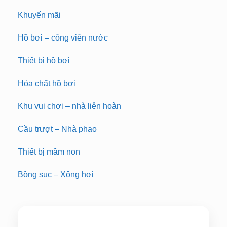
Khuyến mãi
Hồ bơi – công viên nước
Thiết bị hồ bơi
Hóa chất hồ bơi
Khu vui chơi – nhà liên hoàn
Cầu trượt – Nhà phao
Thiết bị mầm non
Bồng sục – Xông hơi