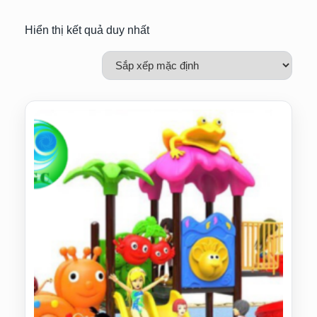
Hiển thị kết quả duy nhất