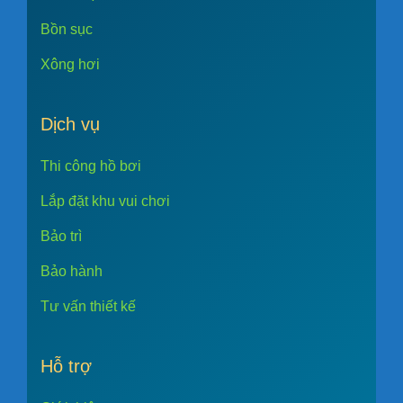
Bồn sục
Xông hơi
Dịch vụ
Thi công hồ bơi
Lắp đặt khu vui chơi
Bảo trì
Bảo hành
Tư vấn thiết kế
Hỗ trợ