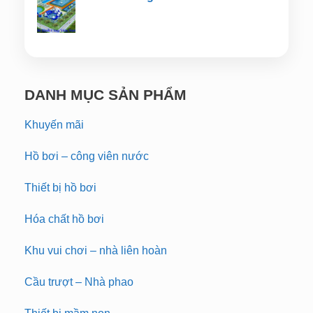
DANH MỤC SẢN PHẨM
Khuyến mãi
Hồ bơi – công viên nước
Thiết bị hồ bơi
Hóa chất hồ bơi
Khu vui chơi – nhà liên hoàn
Cầu trượt – Nhà phao