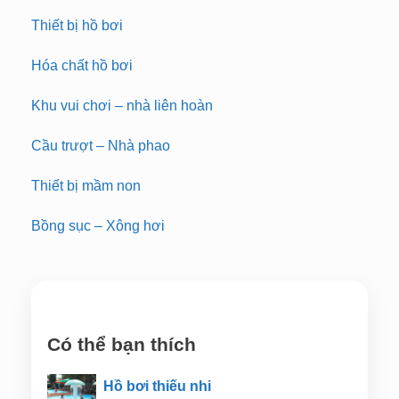
Thiết bị hồ bơi
Hóa chất hồ bơi
Khu vui chơi – nhà liên hoàn
Cầu trượt – Nhà phao
Thiết bị mầm non
Bồng sục – Xông hơi
Có thể bạn thích
Hồ bơi thiếu nhi