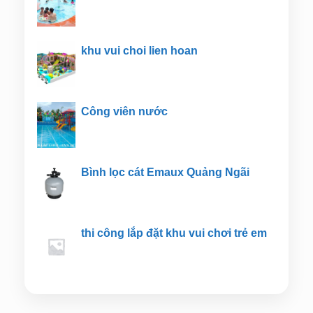
khu vui choi lien hoan
Công viên nước
Bình lọc cát Emaux Quảng Ngãi
thi công lắp đặt khu vui chơi trẻ em