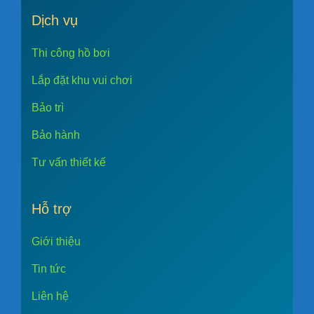
Dịch vụ
Thi công hồ bơi
Lắp đặt khu vui chơi
Bảo trì
Bảo hành
Tư vấn thiết kế
Hỗ trợ
Giới thiệu
Tin tức
Liên hệ