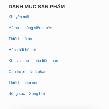
DANH MỤC SẢN PHẨM
Khuyến mãi
Hồ bơi – công viên nước
Thiết bị hồ bơi
Hóa chất hồ bơi
Khu vui chơi – nhà liên hoàn
Cầu trượt – Nhà phao
Thiết bị mầm non
Bồng sục – Xông hơi