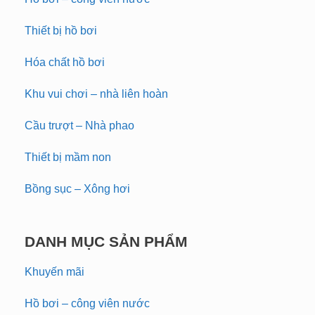
Thiết bị hồ bơi
Hóa chất hồ bơi
Khu vui chơi – nhà liên hoàn
Cầu trượt – Nhà phao
Thiết bị mầm non
Bồng sục – Xông hơi
DANH MỤC SẢN PHẨM
Khuyến mãi
Hồ bơi – công viên nước