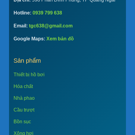
Hotline:
0939 799 638
Email:
tgc638@gmail.com
Google Maps:
Xem bản đồ
Sản phẩm
Thiết bị hồ bơi
Hóa chất
Nhà phao
Cầu trượt
Bồn sục
Xông hơi