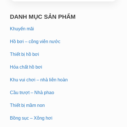
DANH MỤC SẢN PHẨM
Khuyến mãi
Hồ bơi – công viên nước
Thiết bị hồ bơi
Hóa chất hồ bơi
Khu vui chơi – nhà liên hoàn
Cầu trượt – Nhà phao
Thiết bị mầm non
Bồng sục – Xông hơi