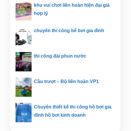
khu vui chơi liên hoàn hiện đại giá
hợp lý
chuyên thi công bể bơi gia đình
thi công đài phun nước
Cầu trượt – Bộ liên hoàn VP1
Chuyên thiết kế thi công hồ bơi gia
đình hồ bơi kinh doanh