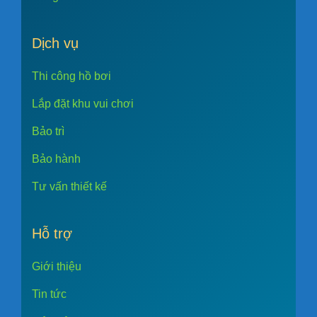
Dịch vụ
Thi công hồ bơi
Lắp đặt khu vui chơi
Bảo trì
Bảo hành
Tư vấn thiết kế
Hỗ trợ
Giới thiệu
Tin tức