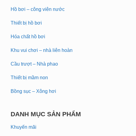
Hồ bơi – công viên nước
Thiết bị hồ bơi
Hóa chất hồ bơi
Khu vui chơi – nhà liên hoàn
Cầu trượt – Nhà phao
Thiết bị mầm non
Bồng sục – Xông hơi
DANH MỤC SẢN PHẨM
Khuyến mãi