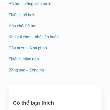
Hồ bơi – công viên nước
Thiết bị hồ bơi
Hóa chất hồ bơi
Khu vui chơi – nhà liên hoàn
Cầu trượt – Nhà phao
Thiết bị mầm non
Bồng sục – Xông hơi
Có thể bạn thích