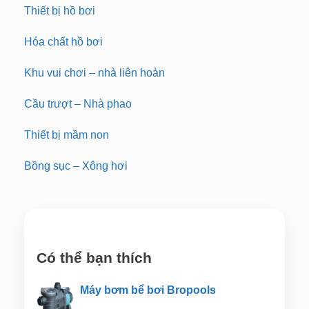
Thiết bị hồ bơi
Hóa chất hồ bơi
Khu vui chơi – nhà liên hoàn
Cầu trượt – Nhà phao
Thiết bị mầm non
Bồng sục – Xông hơi
Có thể bạn thích
Máy bơm bể bơi Bropools