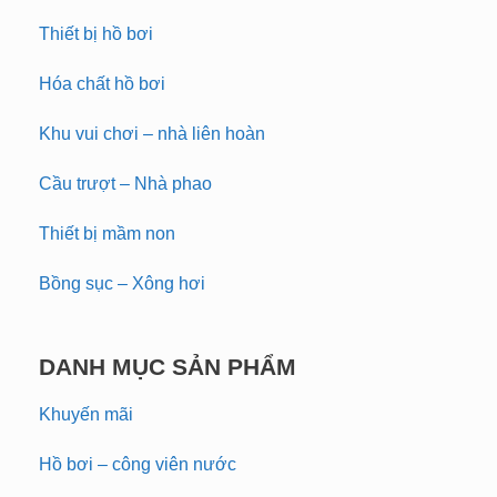
Thiết bị hồ bơi
Hóa chất hồ bơi
Khu vui chơi – nhà liên hoàn
Cầu trượt – Nhà phao
Thiết bị mầm non
Bồng sục – Xông hơi
DANH MỤC SẢN PHẨM
Khuyến mãi
Hồ bơi – công viên nước