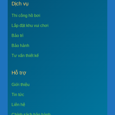
Dịch vụ
Thi công hồ bơi
Lắp đặt khu vui chơi
Bảo trì
Bảo hành
Tư vấn thiết kế
Hỗ trợ
Giới thiệu
Tin tức
Liên hệ
Chính sách bảo hành