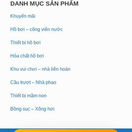
DANH MỤC SẢN PHẨM
Khuyến mãi
Hồ bơi – công viên nước
Thiết bị hồ bơi
Hóa chất hồ bơi
Khu vui chơi – nhà liên hoàn
Cầu trượt – Nhà phao
Thiết bị mầm non
Bồng sục – Xông hơi