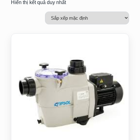
Hiển thị kết quả duy nhất