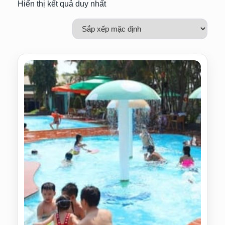
Hiển thị kết quả duy nhất