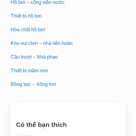
Hồ bơi – công viên nước
Thiết bị hồ bơi
Hóa chất hồ bơi
Khu vui chơi – nhà liên hoàn
Cầu trượt – Nhà phao
Thiết bị mầm non
Bồng sục – Xông hơi
Có thể bạn thích