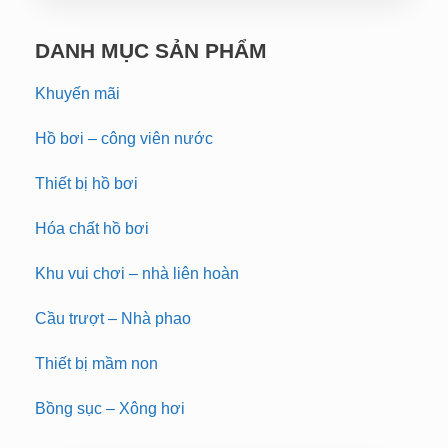
DANH MỤC SẢN PHẨM
Khuyến mãi
Hồ bơi – công viên nước
Thiết bị hồ bơi
Hóa chất hồ bơi
Khu vui chơi – nhà liên hoàn
Cầu trượt – Nhà phao
Thiết bị mầm non
Bồng sục – Xông hơi