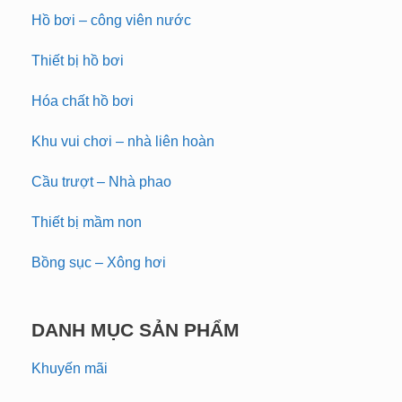
Hồ bơi – công viên nước
Thiết bị hồ bơi
Hóa chất hồ bơi
Khu vui chơi – nhà liên hoàn
Cầu trượt – Nhà phao
Thiết bị mầm non
Bồng sục – Xông hơi
DANH MỤC SẢN PHẨM
Khuyến mãi