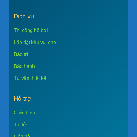
Dịch vụ
Thi công hồ bơi
Lắp đặt khu vui chơi
Bảo trì
Bảo hành
Tư vấn thiết kế
Hỗ trợ
Giới thiệu
Tin tức
Liên hệ