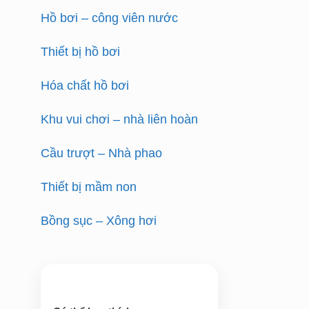
Hồ bơi – công viên nước
Thiết bị hồ bơi
Hóa chất hồ bơi
Khu vui chơi – nhà liên hoàn
Cầu trượt – Nhà phao
Thiết bị mầm non
Bồng sục – Xông hơi