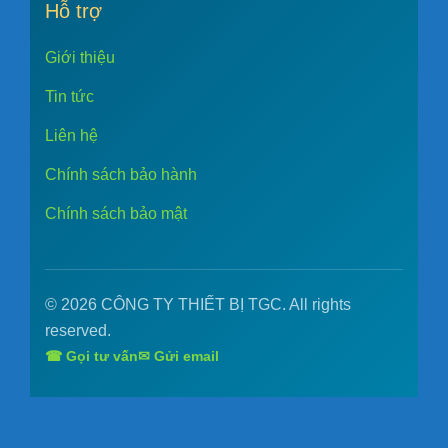
Hỗ trợ
Giới thiệu
Tin tức
Liên hệ
Chính sách bảo hành
Chính sách bảo mật
© 2026 CÔNG TY THIẾT BỊ TGC. All rights
reserved.
☎ Gọi tư vấn
✉ Gửi email