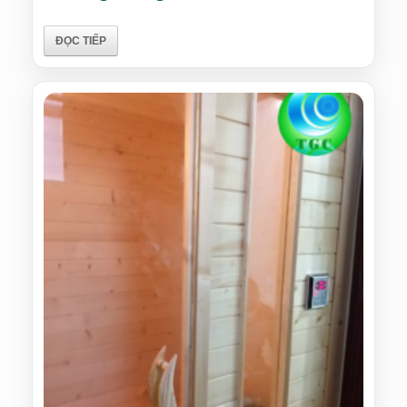
ĐỌC TIẾP