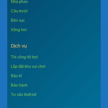
Nhà phao
Cầu trượt
Bồn sục
Xông hơi
Dịch vụ
Thi công hồ bơi
Lắp đặt khu vui chơi
Bảo trì
Bảo hành
Tư vấn thiết kế