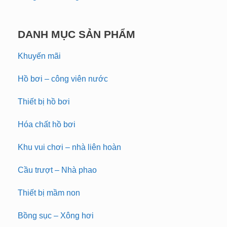
DANH MỤC SẢN PHẨM
Khuyến mãi
Hồ bơi – công viên nước
Thiết bị hồ bơi
Hóa chất hồ bơi
Khu vui chơi – nhà liên hoàn
Cầu trượt – Nhà phao
Thiết bị mầm non
Bồng sục – Xông hơi