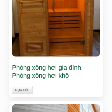
Phòng xông hơi gia đình –
Phòng xông hơi khô
ĐỌC TIẾP