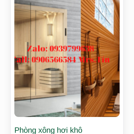
Phòng xông hơi khô