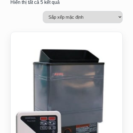
Hiển thị tất cả 5 kết quả