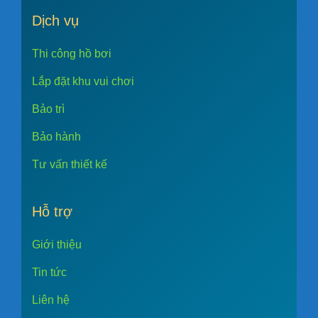
Dịch vụ
Thi công hồ bơi
Lắp đặt khu vui chơi
Bảo trì
Bảo hành
Tư vấn thiết kế
Hỗ trợ
Giới thiệu
Tin tức
Liên hệ