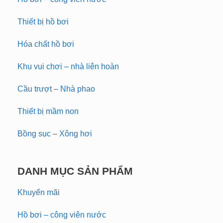
Thiết bị hồ bơi
Hóa chất hồ bơi
Khu vui chơi – nhà liên hoàn
Cầu trượt – Nhà phao
Thiết bị mầm non
Bồng sục – Xông hơi
DANH MỤC SẢN PHẨM
Khuyến mãi
Hồ bơi – công viên nước