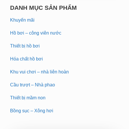
DANH MỤC SẢN PHẨM
Khuyến mãi
Hồ bơi – công viên nước
Thiết bị hồ bơi
Hóa chất hồ bơi
Khu vui chơi – nhà liên hoàn
Cầu trượt – Nhà phao
Thiết bị mầm non
Bồng sục – Xông hơi