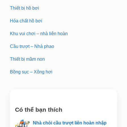
Thiết bị hồ bơi
Hóa chất hồ bơi
Khu vui chơi – nhà liên hoàn
Cầu trượt – Nhà phao
Thiết bị mầm non
Bồng sục – Xông hơi
Có thể bạn thích
Nhà chòi cầu trượt liên hoàn nhập