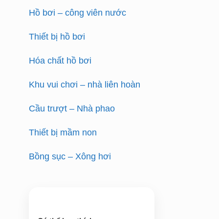
Hồ bơi – công viên nước
Thiết bị hồ bơi
Hóa chất hồ bơi
Khu vui chơi – nhà liên hoàn
Cầu trượt – Nhà phao
Thiết bị mầm non
Bồng sục – Xông hơi