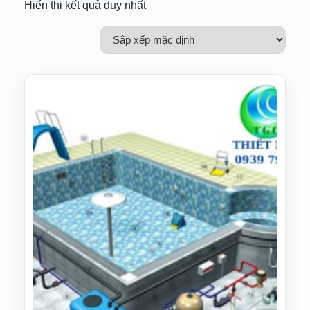
Hiển thị kết quả duy nhất