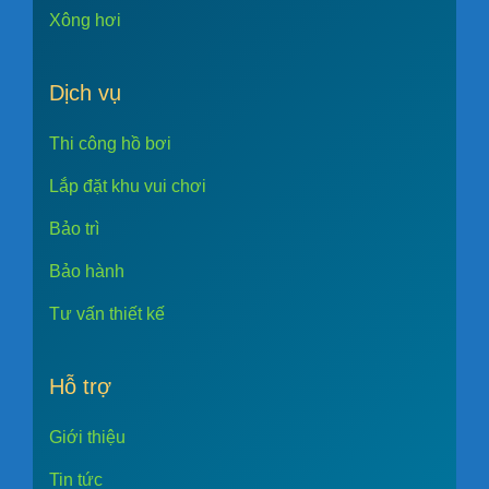
Xông hơi
Dịch vụ
Thi công hồ bơi
Lắp đặt khu vui chơi
Bảo trì
Bảo hành
Tư vấn thiết kế
Hỗ trợ
Giới thiệu
Tin tức