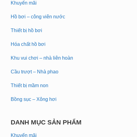
Khuyến mãi
Hồ bơi – công viên nước
Thiết bị hồ bơi
Hóa chất hồ bơi
Khu vui chơi – nhà liên hoàn
Cầu trượt – Nhà phao
Thiết bị mầm non
Bồng sục – Xông hơi
DANH MỤC SẢN PHẨM
Khuyến mãi