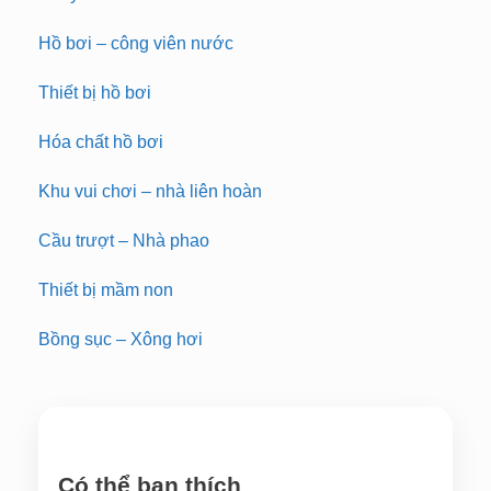
Hồ bơi – công viên nước
Thiết bị hồ bơi
Hóa chất hồ bơi
Khu vui chơi – nhà liên hoàn
Cầu trượt – Nhà phao
Thiết bị mầm non
Bồng sục – Xông hơi
Có thể bạn thích