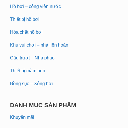
Hồ bơi – công viên nước
Thiết bị hồ bơi
Hóa chất hồ bơi
Khu vui chơi – nhà liên hoàn
Cầu trượt – Nhà phao
Thiết bị mầm non
Bồng sục – Xông hơi
DANH MỤC SẢN PHẨM
Khuyến mãi