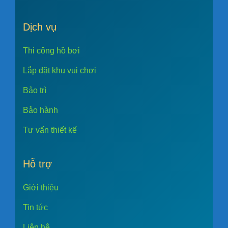
Dịch vụ
Thi công hồ bơi
Lắp đặt khu vui chơi
Bảo trì
Bảo hành
Tư vấn thiết kế
Hỗ trợ
Giới thiệu
Tin tức
Liên hệ