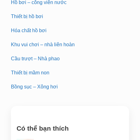
Hồ bơi – công viên nước
Thiết bị hồ bơi
Hóa chất hồ bơi
Khu vui chơi – nhà liên hoàn
Cầu trượt – Nhà phao
Thiết bị mầm non
Bồng sục – Xông hơi
Có thể bạn thích