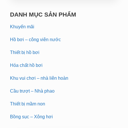
DANH MỤC SẢN PHẨM
Khuyến mãi
Hồ bơi – công viên nước
Thiết bị hồ bơi
Hóa chất hồ bơi
Khu vui chơi – nhà liên hoàn
Cầu trượt – Nhà phao
Thiết bị mầm non
Bồng sục – Xông hơi