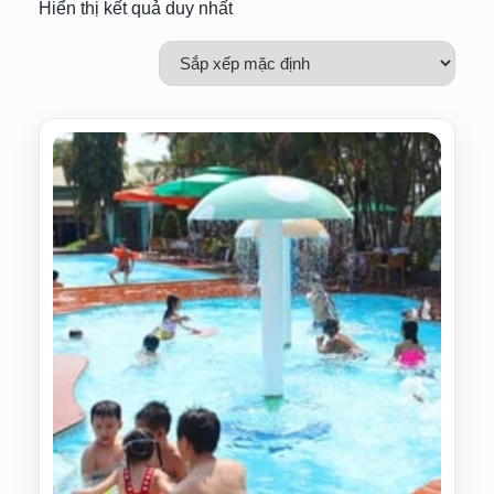
Hiển thị kết quả duy nhất