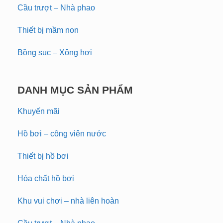
Cầu trượt – Nhà phao
Thiết bị mầm non
Bồng sục – Xông hơi
DANH MỤC SẢN PHẨM
Khuyến mãi
Hồ bơi – công viên nước
Thiết bị hồ bơi
Hóa chất hồ bơi
Khu vui chơi – nhà liên hoàn