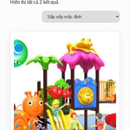
Hiển thị tất cả 2 kết quả