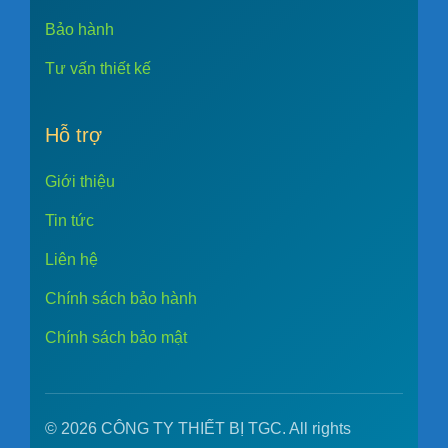
Bảo hành
Tư vấn thiết kế
Hỗ trợ
Giới thiệu
Tin tức
Liên hệ
Chính sách bảo hành
Chính sách bảo mật
© 2026 CÔNG TY THIẾT BỊ TGC. All rights