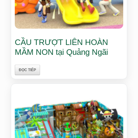
CẦU TRƯỢT LIÊN HOÀN
MẦM NON tại Quảng Ngãi
ĐỌC TIẾP