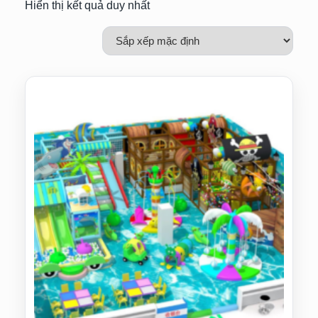
Hiển thị kết quả duy nhất