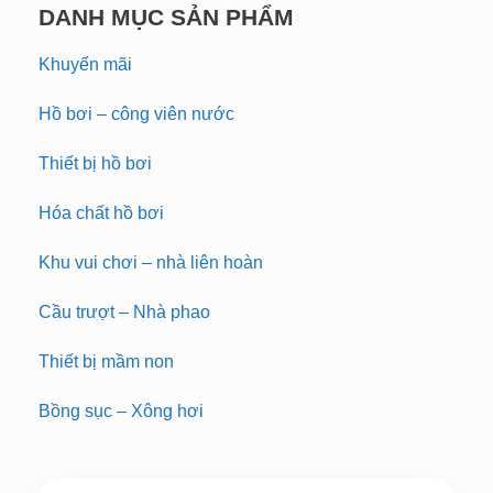
DANH MỤC SẢN PHẨM
Khuyến mãi
Hồ bơi – công viên nước
Thiết bị hồ bơi
Hóa chất hồ bơi
Khu vui chơi – nhà liên hoàn
Cầu trượt – Nhà phao
Thiết bị mầm non
Bồng sục – Xông hơi