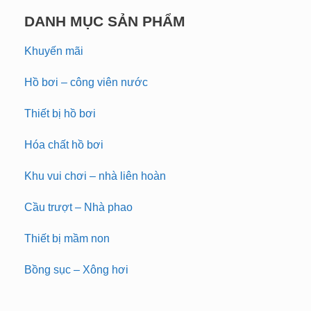
DANH MỤC SẢN PHẨM
Khuyến mãi
Hồ bơi – công viên nước
Thiết bị hồ bơi
Hóa chất hồ bơi
Khu vui chơi – nhà liên hoàn
Cầu trượt – Nhà phao
Thiết bị mầm non
Bồng sục – Xông hơi