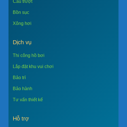
Cầu trượt
Bồn sục
Xông hơi
Dịch vụ
Thi công hồ bơi
Lắp đặt khu vui chơi
Bảo trì
Bảo hành
Tư vấn thiết kế
Hỗ trợ