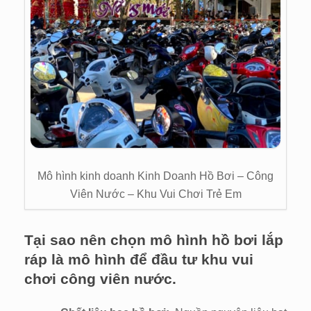
Mô hình kinh doanh Kinh Doanh Hồ Bơi – Công
Viên Nước – Khu Vui Chơi Trẻ Em
Tại sao nên chọn mô hình hồ bơi lắp
ráp là mô hình để đầu tư khu vui
chơi công viên nước.