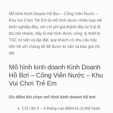
Mô hình Kinh Doanh Hồ Bơi – Công Viên Nước –
Khu Vui Chơi Trẻ Em là mô hình được nhiều bạn trẻ
khởi nghiệp đầu, với chi phí giá thành đầu tư ít tỷ lệ
thu hồi nhanh, đây là mô hình được công ty thiết bị
TGC tư vấn và lắp đặt, quý khách có nhu cầu hãy
liên hệ với chúng tôi để được tư vấn và báo giá chi
tiết.
Mô hình kinh doanh Kinh Doanh
Hồ Bơi – Công Viên Nước – Khu
Vui Chơi Trẻ Em
Ưu điểm khi chọn mô hình kinh doanh hồ bơi
Chỉ cần 3 – 4 tháng cao điểm là có thể hoàn