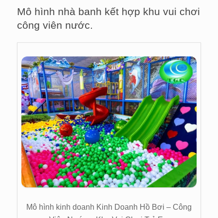
Mô hình nhà banh kết hợp khu vui chơi
công viên nước.
Mô hình kinh doanh Kinh Doanh Hồ Bơi – Công