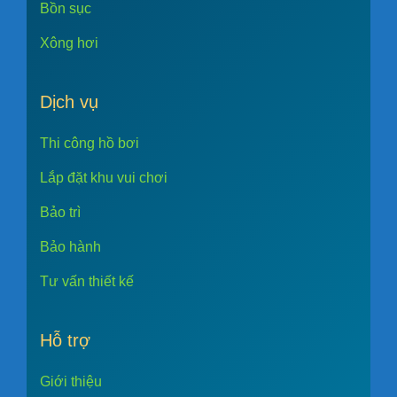
Bồn sục
Xông hơi
Dịch vụ
Thi công hồ bơi
Lắp đặt khu vui chơi
Bảo trì
Bảo hành
Tư vấn thiết kế
Hỗ trợ
Giới thiệu