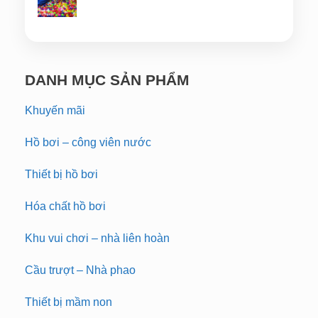
DANH MỤC SẢN PHẨM
Khuyến mãi
Hồ bơi – công viên nước
Thiết bị hồ bơi
Hóa chất hồ bơi
Khu vui chơi – nhà liên hoàn
Cầu trượt – Nhà phao
Thiết bị mầm non