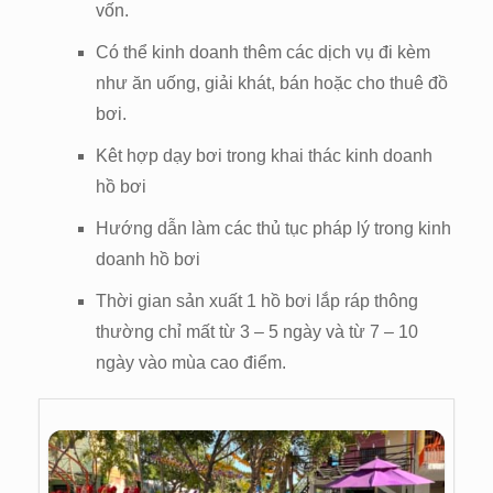
vốn.
Có thể kinh doanh thêm các dịch vụ đi kèm
như ăn uống, giải khát, bán hoặc cho thuê đồ
bơi.
Kêt hợp dạy bơi trong khai thác kinh doanh
hồ bơi
Hướng dẫn làm các thủ tục pháp lý trong kinh
doanh hồ bơi
Thời gian sản xuất 1 hồ bơi lắp ráp thông
thường chỉ mất từ 3 – 5 ngày và từ 7 – 10
ngày vào mùa cao điểm.