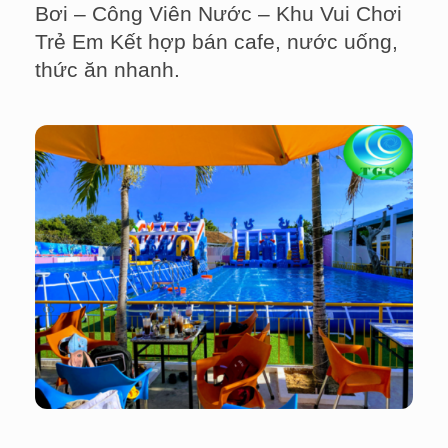
Bơi – Công Viên Nước – Khu Vui Chơi
Trẻ Em Kết hợp bán cafe, nước uống,
thức ăn nhanh.