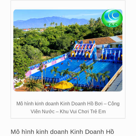
Mô hình kinh doanh Kinh Doanh Hồ Bơi – Công
Viên Nước – Khu Vui Chơi Trẻ Em
Mô hình kinh doanh Kinh Doanh Hồ