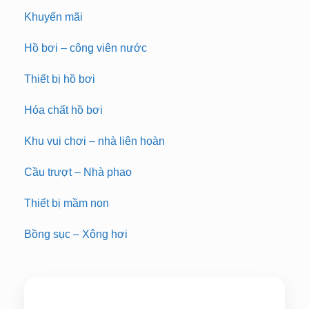
Khuyến mãi
Hồ bơi – công viên nước
Thiết bị hồ bơi
Hóa chất hồ bơi
Khu vui chơi – nhà liên hoàn
Cầu trượt – Nhà phao
Thiết bị mầm non
Bồng sục – Xông hơi