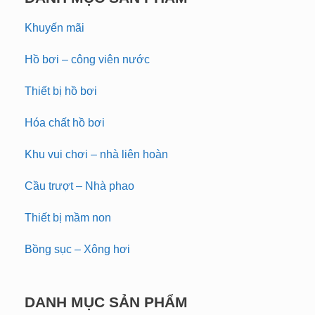
Khuyến mãi
Hồ bơi – công viên nước
Thiết bị hồ bơi
Hóa chất hồ bơi
Khu vui chơi – nhà liên hoàn
Cầu trượt – Nhà phao
Thiết bị mầm non
Bồng sục – Xông hơi
DANH MỤC SẢN PHẨM