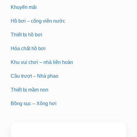
Khuyến mãi
Hồ bơi – công viên nước
Thiết bị hồ bơi
Hóa chất hồ bơi
Khu vui chơi – nhà liên hoàn
Cầu trượt – Nhà phao
Thiết bị mầm non
Bồng sục – Xông hơi