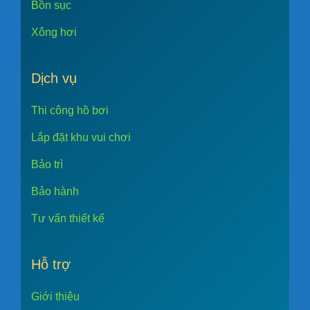
Bồn sục
Xông hơi
Dịch vụ
Thi công hồ bơi
Lắp đặt khu vui chơi
Bảo trì
Bảo hành
Tư vấn thiết kế
Hỗ trợ
Giới thiệu