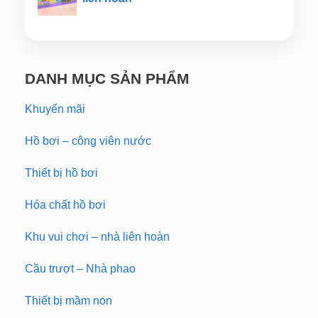
DANH MỤC SẢN PHẨM
Khuyến mãi
Hồ bơi – công viên nước
Thiết bị hồ bơi
Hóa chất hồ bơi
Khu vui chơi – nhà liên hoàn
Cầu trượt – Nhà phao
Thiết bị mầm non