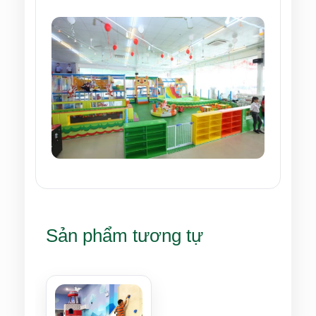
Sản phẩm tương tự