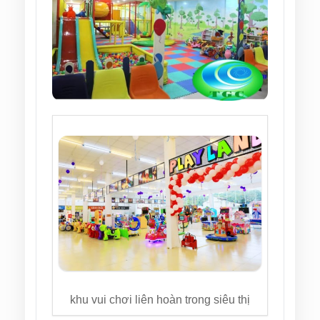
khu vui chơi liên hoàn trong siêu thị