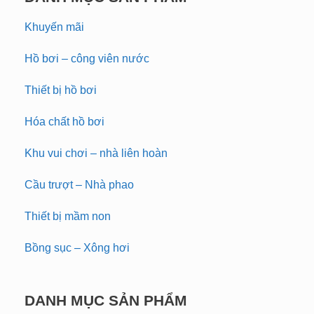
Khuyến mãi
Hồ bơi – công viên nước
Thiết bị hồ bơi
Hóa chất hồ bơi
Khu vui chơi – nhà liên hoàn
Cầu trượt – Nhà phao
Thiết bị mầm non
Bồng sục – Xông hơi
DANH MỤC SẢN PHẨM