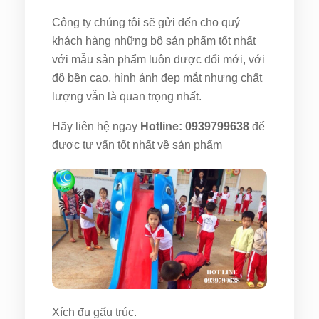
Công ty chúng tôi sẽ gửi đến cho quý
khách hàng những bộ sản phẩm tốt nhất
với mẫu sản phẩm luôn được đổi mới, với
độ bền cao, hình ảnh đẹp mắt nhưng chất
lượng vẫn là quan trọng nhất.
Hãy liên hệ ngay
Hotline: 0939799638
để
được tư vấn tốt nhất về sản phẩm
Xích đu gấu trúc.