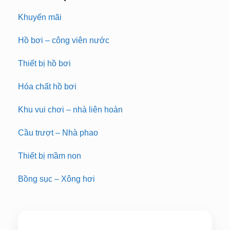
Khuyến mãi
Hồ bơi – công viên nước
Thiết bị hồ bơi
Hóa chất hồ bơi
Khu vui chơi – nhà liên hoàn
Cầu trượt – Nhà phao
Thiết bị mầm non
Bồng sục – Xông hơi