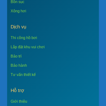
Bồn sục
Xông hơi
Dịch vụ
Thi công hồ bơi
Lắp đặt khu vui chơi
Bảo trì
Bảo hành
Tư vấn thiết kế
Hỗ trợ
Giới thiệu