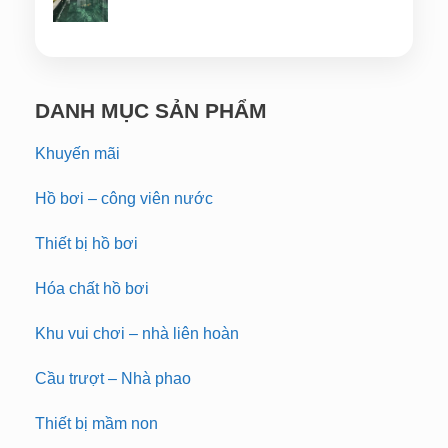
DANH MỤC SẢN PHẨM
Khuyến mãi
Hồ bơi – công viên nước
Thiết bị hồ bơi
Hóa chất hồ bơi
Khu vui chơi – nhà liên hoàn
Cầu trượt – Nhà phao
Thiết bị mầm non