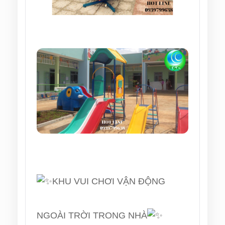
KHU VUI CHƠI VẬN ĐỘNG
NGOÀI TRỜI TRONG NHÀ