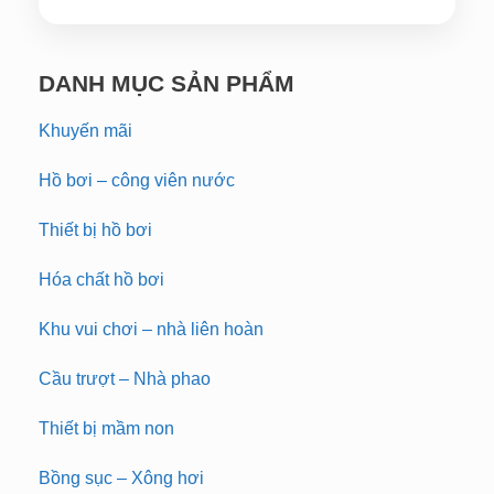
DANH MỤC SẢN PHẨM
Khuyến mãi
Hồ bơi – công viên nước
Thiết bị hồ bơi
Hóa chất hồ bơi
Khu vui chơi – nhà liên hoàn
Cầu trượt – Nhà phao
Thiết bị mầm non
Bồng sục – Xông hơi