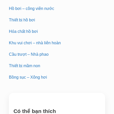
Hồ bơi – công viên nước
Thiết bị hồ bơi
Hóa chất hồ bơi
Khu vui chơi – nhà liên hoàn
Cầu trượt – Nhà phao
Thiết bị mầm non
Bồng sục – Xông hơi
Có thể bạn thích