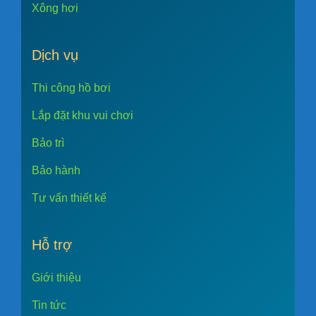
Xông hơi
Dịch vụ
Thi công hồ bơi
Lắp đặt khu vui chơi
Bảo trì
Bảo hành
Tư vấn thiết kế
Hỗ trợ
Giới thiệu
Tin tức