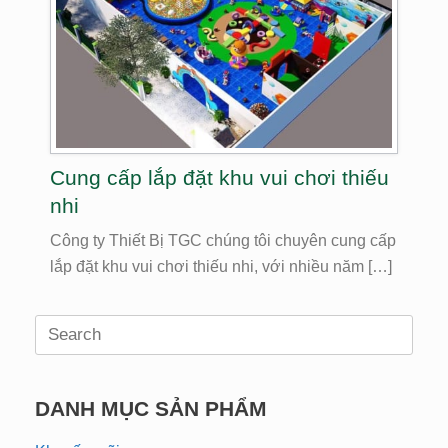
Cung cấp lắp đặt khu vui chơi thiếu
nhi
Công ty Thiết Bị TGC chúng tôi chuyên cung cấp
lắp đặt khu vui chơi thiếu nhi, với nhiều năm […]
Search
for:
DANH MỤC SẢN PHẨM