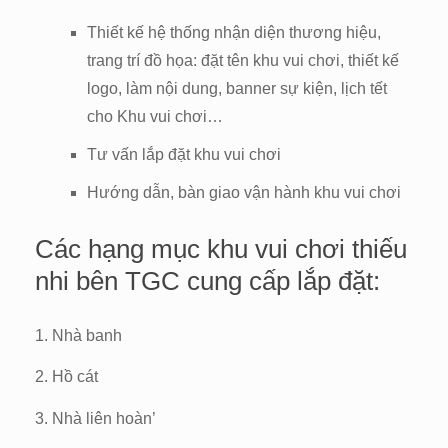
Thiết kế hệ thống nhận diện thương hiệu,
trang trí đồ họa: đặt tên khu vui chơi, thiết kế
logo, làm nội dung, banner sự kiện, lịch tết
cho Khu vui chơi…
Tư vấn lắp đặt khu vui chơi
Hướng dẫn, bàn giao vận hành khu vui chơi
Các hạng mục khu vui chơi thiếu
nhi bên TGC cung cấp lắp đặt:
1. Nhà banh
2. Hồ cát
3. Nhà liên hoàn’