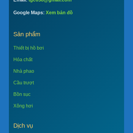
Google Maps:
Xem bản đồ
Sản phẩm
Thiết bị hồ bơi
Hóa chất
Nhà phao
Cầu trượt
Bồn sục
Xông hơi
Dịch vụ