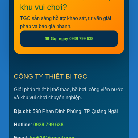
khu vui chơi?
TGC sẵn sàng hỗ trợ khảo sát, tư vấn giải
pháp và báo giá nhanh.
☎ Gọi ngay 0939 799 638
CÔNG TY THIẾT BỊ TGC
Giải pháp thiết bị thể thao, hồ bơi, công viên nước
và khu vui chơi chuyên nghiệp.
Địa chỉ:
598 Phan Đình Phùng, TP Quảng Ngãi
Hotline:
0939 799 638
Email:
tgc638@gmail.com