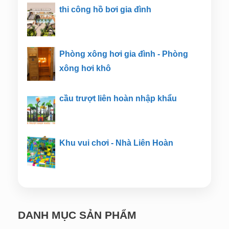
thi công hồ bơi gia đình
Phòng xông hơi gia đình - Phòng
xông hơi khô
cầu trượt liên hoàn nhập khẩu
Khu vui chơi - Nhà Liên Hoàn
DANH MỤC SẢN PHẨM