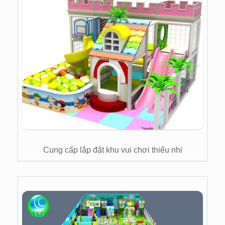
Cung cấp lắp đặt khu vui chơi thiếu nhi