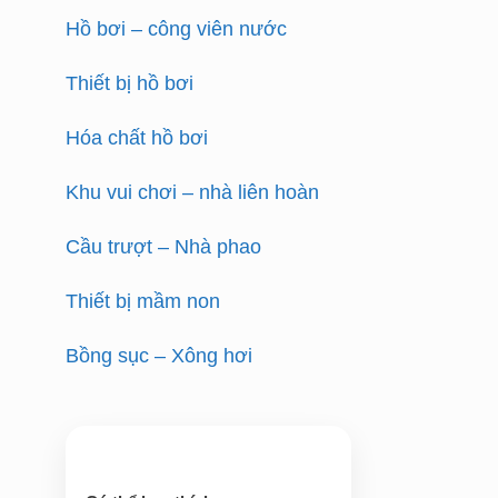
Hồ bơi – công viên nước
Thiết bị hồ bơi
Hóa chất hồ bơi
Khu vui chơi – nhà liên hoàn
Cầu trượt – Nhà phao
Thiết bị mầm non
Bồng sục – Xông hơi