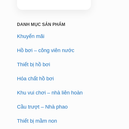
DANH MỤC SẢN PHẨM
Khuyến mãi
Hồ bơi – công viên nước
Thiết bị hồ bơi
Hóa chất hồ bơi
Khu vui chơi – nhà liên hoàn
Cầu trượt – Nhà phao
Thiết bị mầm non