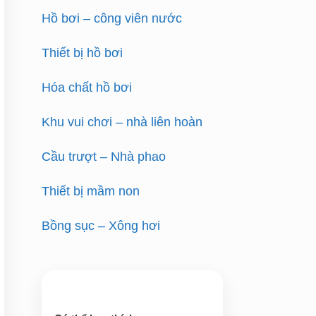
Hồ bơi – công viên nước
Thiết bị hồ bơi
Hóa chất hồ bơi
Khu vui chơi – nhà liên hoàn
Cầu trượt – Nhà phao
Thiết bị mầm non
Bồng sục – Xông hơi