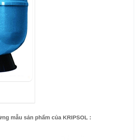
từng mẫu sản phẩm của KRIPSOL :