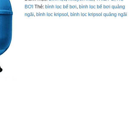
BƠI
Thẻ:
bình lọc bể bơi
,
bình lọc bể bơi quảng
ngãi
,
bình lọc kripsol
,
bình lọc kripsol quảng ngãi