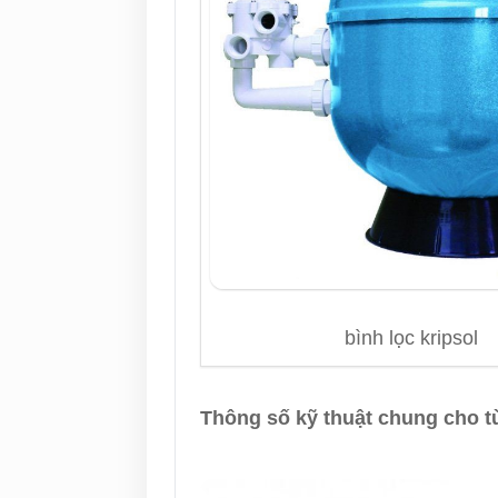
bình lọc kripsol
Thông số kỹ thuật chung cho 