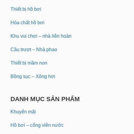
Thiết bị hồ bơi
Hóa chất hồ bơi
Khu vui chơi – nhà liên hoàn
Cầu trượt – Nhà phao
Thiết bị mầm non
Bồng sục – Xông hơi
DANH MỤC SẢN PHẨM
Khuyến mãi
Hồ bơi – công viên nước