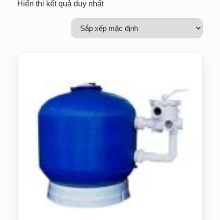
Hiển thị kết quả duy nhất