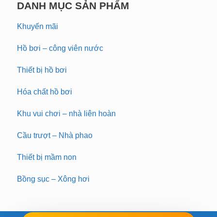
DANH MỤC SẢN PHẨM
Khuyến mãi
Hồ bơi – công viên nước
Thiết bị hồ bơi
Hóa chất hồ bơi
Khu vui chơi – nhà liên hoàn
Cầu trượt – Nhà phao
Thiết bị mầm non
Bồng sục – Xông hơi