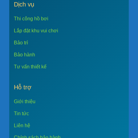
Dịch vụ
Thi công hồ bơi
Lắp đặt khu vui chơi
Bảo trì
Bảo hành
Tư vấn thiết kế
Hỗ trợ
Giới thiệu
Tin tức
Liên hệ
Chính sách bảo hành