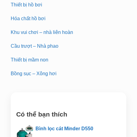
Thiết bị hồ bơi
Hóa chất hồ bơi
Khu vui chơi – nhà liên hoàn
Cầu trượt – Nhà phao
Thiết bị mầm non
Bồng sục – Xông hơi
Có thể bạn thích
Bình lọc cát Minder D550