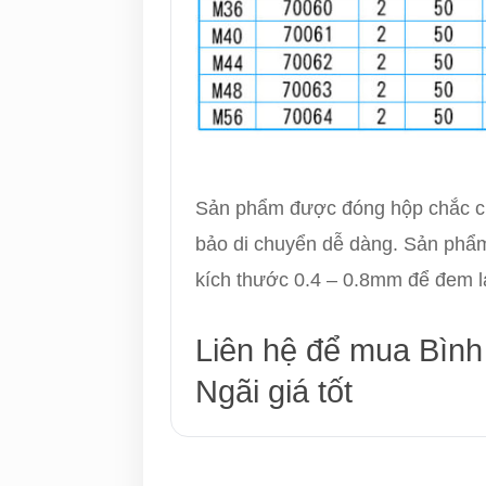
Sản phẩm được đóng hộp chắc chắ
bảo di chuyển dễ dàng. Sản phẩm 
kích thước 0.4 – 0.8mm để đem lại
Liên hệ để mua Bình
Ngãi giá tốt