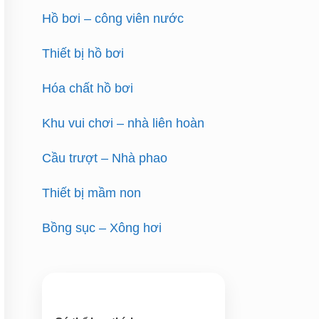
Hồ bơi – công viên nước
Thiết bị hồ bơi
Hóa chất hồ bơi
Khu vui chơi – nhà liên hoàn
Cầu trượt – Nhà phao
Thiết bị mầm non
Bồng sục – Xông hơi