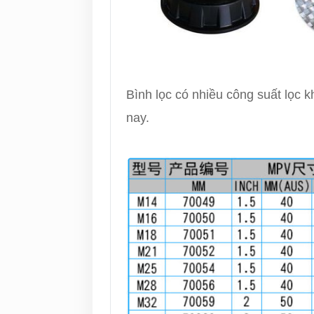
Bình lọc có nhiều công suất lọc 
nay.