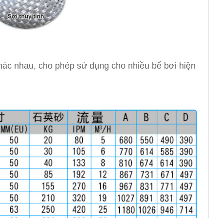
khác nhau, cho phép sử dụng cho nhiều bể bơi hiện