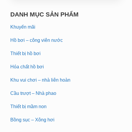
DANH MỤC SẢN PHẨM
Khuyến mãi
Hồ bơi – công viên nước
Thiết bị hồ bơi
Hóa chất hồ bơi
Khu vui chơi – nhà liên hoàn
Cầu trượt – Nhà phao
Thiết bị mầm non
Bồng sục – Xông hơi