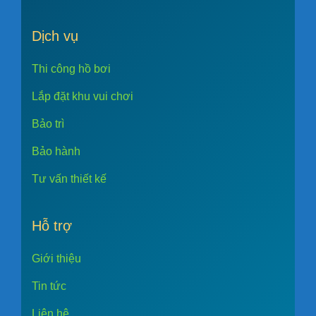
Dịch vụ
Thi công hồ bơi
Lắp đặt khu vui chơi
Bảo trì
Bảo hành
Tư vấn thiết kế
Hỗ trợ
Giới thiệu
Tin tức
Liên hệ