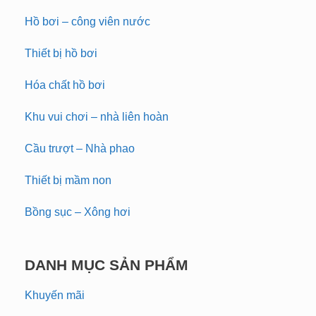
Hồ bơi – công viên nước
Thiết bị hồ bơi
Hóa chất hồ bơi
Khu vui chơi – nhà liên hoàn
Cầu trượt – Nhà phao
Thiết bị mầm non
Bồng sục – Xông hơi
DANH MỤC SẢN PHẨM
Khuyến mãi