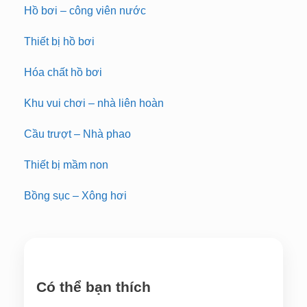
Hồ bơi – công viên nước
Thiết bị hồ bơi
Hóa chất hồ bơi
Khu vui chơi – nhà liên hoàn
Cầu trượt – Nhà phao
Thiết bị mầm non
Bồng sục – Xông hơi
Có thể bạn thích