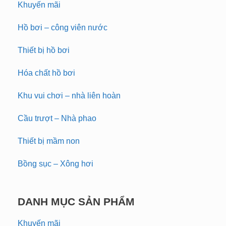
Khuyến mãi
Hồ bơi – công viên nước
Thiết bị hồ bơi
Hóa chất hồ bơi
Khu vui chơi – nhà liên hoàn
Cầu trượt – Nhà phao
Thiết bị mầm non
Bồng sục – Xông hơi
DANH MỤC SẢN PHẨM
Khuyến mãi