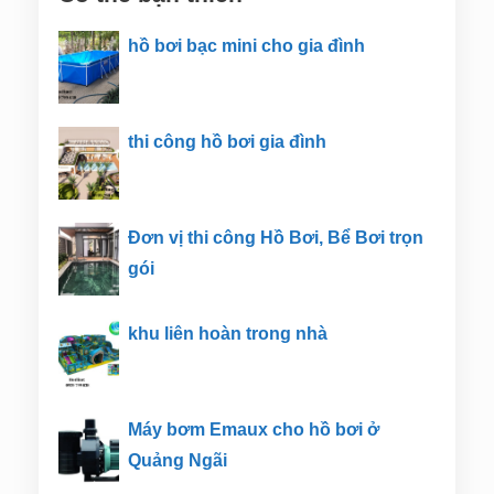
hồ bơi bạc mini cho gia đình
thi công hồ bơi gia đình
Đơn vị thi công Hồ Bơi, Bể Bơi trọn
gói
khu liên hoàn trong nhà
Máy bơm Emaux cho hồ bơi ở
Quảng Ngãi