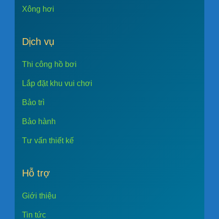
Xông hơi
Dịch vụ
Thi công hồ bơi
Lắp đặt khu vui chơi
Bảo trì
Bảo hành
Tư vấn thiết kế
Hỗ trợ
Giới thiệu
Tin tức