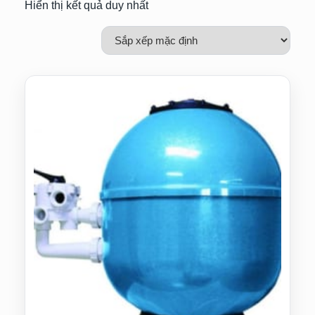
Hiển thị kết quả duy nhất