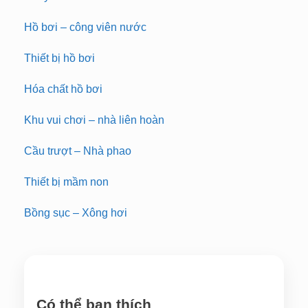
Hồ bơi – công viên nước
Thiết bị hồ bơi
Hóa chất hồ bơi
Khu vui chơi – nhà liên hoàn
Cầu trượt – Nhà phao
Thiết bị mầm non
Bồng sục – Xông hơi
Có thể bạn thích