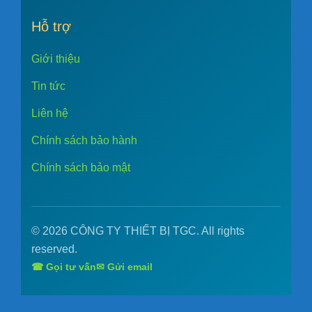
Hỗ trợ
Giới thiệu
Tin tức
Liên hệ
Chính sách bảo hành
Chính sách bảo mật
© 2026 CÔNG TY THIẾT BỊ TGC. All rights
reserved.
☎ Gọi tư vấn
✉ Gửi email