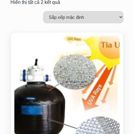
Hiển thị tất cả 2 kết quả