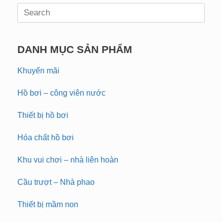
Search
for:
DANH MỤC SẢN PHẨM
Khuyến mãi
Hồ bơi – công viên nước
Thiết bị hồ bơi
Hóa chất hồ bơi
Khu vui chơi – nhà liên hoàn
Cầu trượt – Nhà phao
Thiết bị mầm non