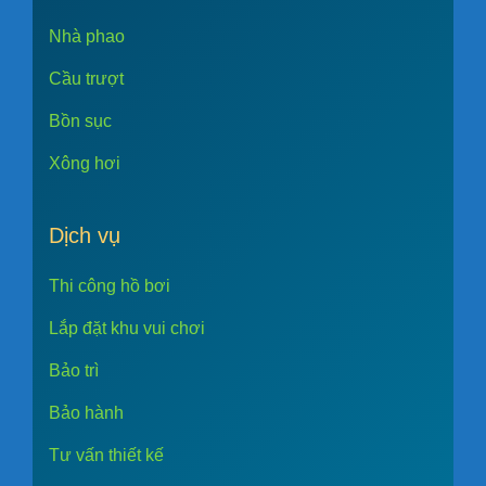
Nhà phao
Cầu trượt
Bồn sục
Xông hơi
Dịch vụ
Thi công hồ bơi
Lắp đặt khu vui chơi
Bảo trì
Bảo hành
Tư vấn thiết kế