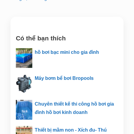
Có thể bạn thích
hồ bơi bạc mini cho gia đình
Máy bơm bể bơi Bropools
Chuyên thiết kế thi công hồ bơi gia
đình hồ bơi kinh doanh
Thiết bị mầm non - Xích đu- Thú