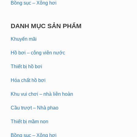
Bồng sục – Xông hơi
DANH MỤC SẢN PHẨM
Khuyến mãi
Hồ bơi – công viên nước
Thiết bị hồ bơi
Hóa chất hồ bơi
Khu vui chơi – nhà liên hoàn
Cầu trượt – Nhà phao
Thiết bị mầm non
Bồng sục – Xông hơi