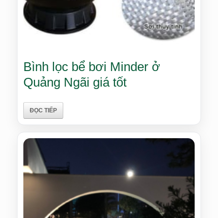
Bình lọc bể bơi Minder ở
Quảng Ngãi giá tốt
ĐỌC TIẾP