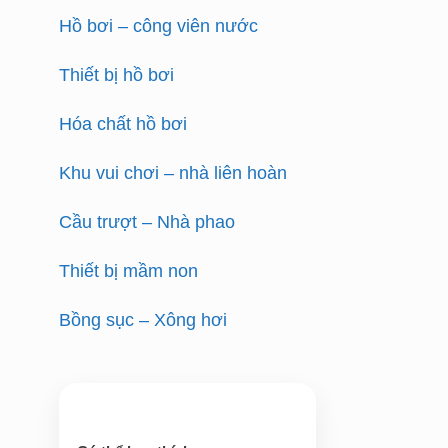
Hồ bơi – công viên nước
Thiết bị hồ bơi
Hóa chất hồ bơi
Khu vui chơi – nhà liên hoàn
Cầu trượt – Nhà phao
Thiết bị mầm non
Bồng sục – Xông hơi