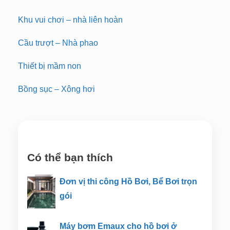
Khu vui chơi – nhà liên hoàn
Cầu trượt – Nhà phao
Thiết bị mầm non
Bồng sục – Xông hơi
Có thể bạn thích
Đơn vị thi công Hồ Bơi, Bể Bơi trọn
gói
Máy bơm Emaux cho hồ bơi ở