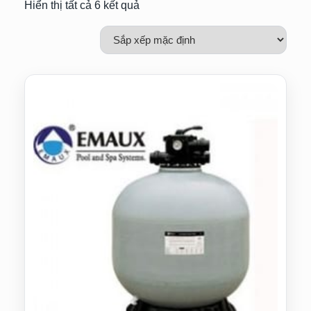
Hiển thị tất cả 6 kết quả