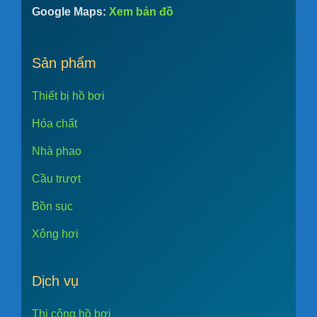
Google Maps:
Xem bản đồ
Sản phẩm
Thiết bị hồ bơi
Hóa chất
Nhà phao
Cầu trượt
Bồn sục
Xông hơi
Dịch vụ
Thi công hồ bơi