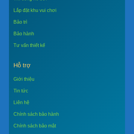
Lắp đặt khu vui chơi
Bảo trì
Bảo hành
Tư vấn thiết kế
Hỗ trợ
Giới thiệu
Tin tức
Liên hệ
Chính sách bảo hành
Chính sách bảo mật