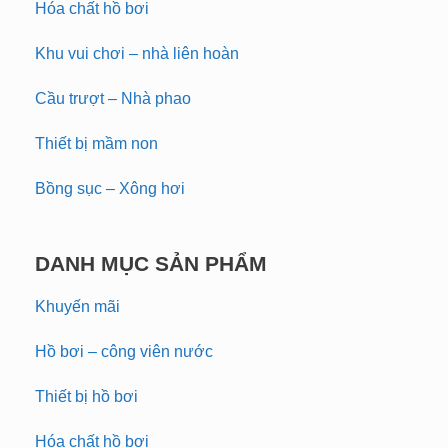
Hóa chất hồ bơi
Khu vui chơi – nhà liên hoàn
Cầu trượt – Nhà phao
Thiết bị mầm non
Bồng sục – Xông hơi
DANH MỤC SẢN PHẨM
Khuyến mãi
Hồ bơi – công viên nước
Thiết bị hồ bơi
Hóa chất hồ bơi