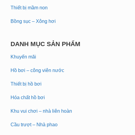
Thiết bị mầm non
Bồng sục – Xông hơi
DANH MỤC SẢN PHẨM
Khuyến mãi
Hồ bơi – công viên nước
Thiết bị hồ bơi
Hóa chất hồ bơi
Khu vui chơi – nhà liên hoàn
Cầu trượt – Nhà phao