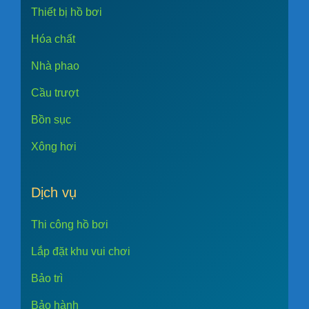
Thiết bị hồ bơi
Hóa chất
Nhà phao
Cầu trượt
Bồn sục
Xông hơi
Dịch vụ
Thi công hồ bơi
Lắp đặt khu vui chơi
Bảo trì
Bảo hành