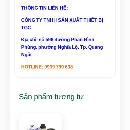
THÔNG TIN LIÊN HỆ:
CÔNG TY TNHH SẢN XUẤT THIẾT BỊ
TGC
Địa chỉ: số 598 đường Phan Đình
Phùng, phường Nghĩa Lộ, Tp. Quảng
Ngãi
HOTLINE: 0939 799 638
Sản phẩm tương tự