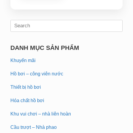
Search
for:
DANH MỤC SẢN PHẨM
Khuyến mãi
Hồ bơi – công viên nước
Thiết bị hồ bơi
Hóa chất hồ bơi
Khu vui chơi – nhà liên hoàn
Cầu trượt – Nhà phao