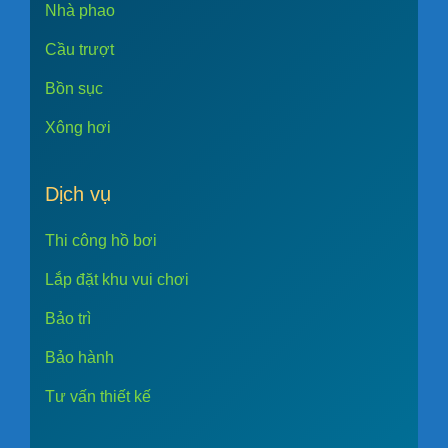
Nhà phao
Cầu trượt
Bồn sục
Xông hơi
Dịch vụ
Thi công hồ bơi
Lắp đặt khu vui chơi
Bảo trì
Bảo hành
Tư vấn thiết kế