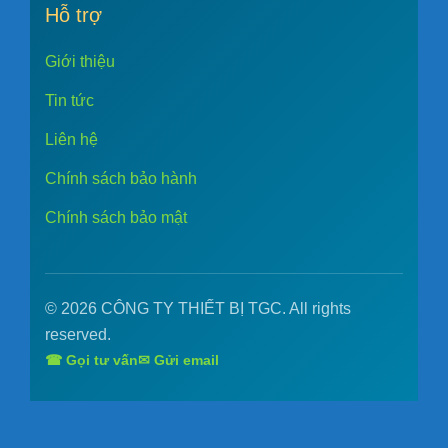
Hỗ trợ
Giới thiệu
Tin tức
Liên hệ
Chính sách bảo hành
Chính sách bảo mật
© 2026 CÔNG TY THIẾT BỊ TGC. All rights
reserved.
☎ Gọi tư vấn
✉ Gửi email