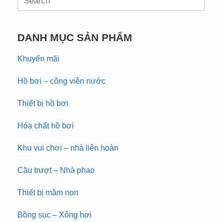
for:
DANH MỤC SẢN PHẨM
Khuyến mãi
Hồ bơi – công viên nước
Thiết bị hồ bơi
Hóa chất hồ bơi
Khu vui chơi – nhà liên hoàn
Cầu trượt – Nhà phao
Thiết bị mầm non
Bồng sục – Xông hơi