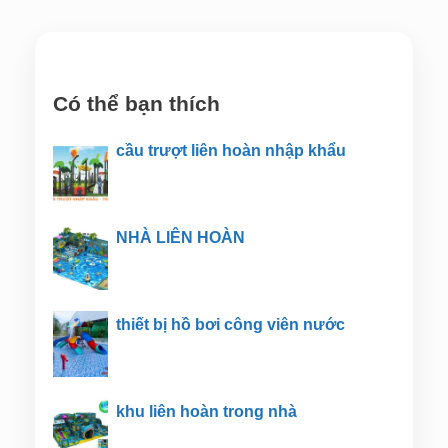
Có thể bạn thích
cầu trượt liên hoàn nhập khẩu
NHÀ LIÊN HOÀN
thiết bị hồ bơi công viên nước
khu liên hoàn trong nhà