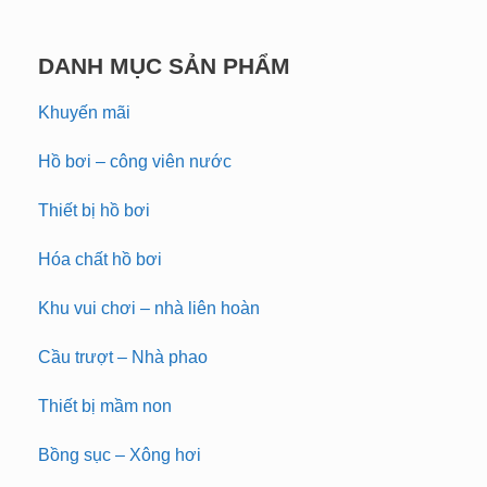
DANH MỤC SẢN PHẨM
Khuyến mãi
Hồ bơi – công viên nước
Thiết bị hồ bơi
Hóa chất hồ bơi
Khu vui chơi – nhà liên hoàn
Cầu trượt – Nhà phao
Thiết bị mầm non
Bồng sục – Xông hơi