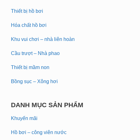
Thiết bị hồ bơi
Hóa chất hồ bơi
Khu vui chơi – nhà liên hoàn
Cầu trượt – Nhà phao
Thiết bị mầm non
Bồng sục – Xông hơi
DANH MỤC SẢN PHẨM
Khuyến mãi
Hồ bơi – công viên nước