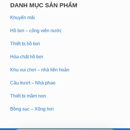
DANH MỤC SẢN PHẨM
Khuyến mãi
Hồ bơi – công viên nước
Thiết bị hồ bơi
Hóa chất hồ bơi
Khu vui chơi – nhà liên hoàn
Cầu trượt – Nhà phao
Thiết bị mầm non
Bồng sục – Xông hơi