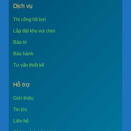
Dịch vụ
Thi công hồ bơi
Lắp đặt khu vui chơi
Bảo trì
Bảo hành
Tư vấn thiết kế
Hỗ trợ
Giới thiệu
Tin tức
Liên hệ