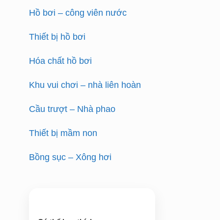
Hồ bơi – công viên nước
Thiết bị hồ bơi
Hóa chất hồ bơi
Khu vui chơi – nhà liên hoàn
Cầu trượt – Nhà phao
Thiết bị mầm non
Bồng sục – Xông hơi