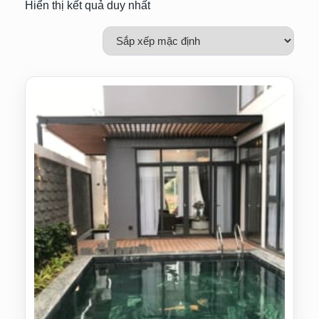
Hiển thị kết quả duy nhất