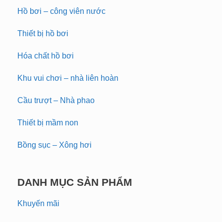
Hồ bơi – công viên nước
Thiết bị hồ bơi
Hóa chất hồ bơi
Khu vui chơi – nhà liên hoàn
Cầu trượt – Nhà phao
Thiết bị mầm non
Bồng sục – Xông hơi
DANH MỤC SẢN PHẨM
Khuyến mãi