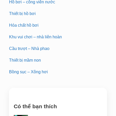
Hồ bơi – công viên nước
Thiết bị hồ bơi
Hóa chất hồ bơi
Khu vui chơi – nhà liên hoàn
Cầu trượt – Nhà phao
Thiết bị mầm non
Bồng sục – Xông hơi
Có thể bạn thích