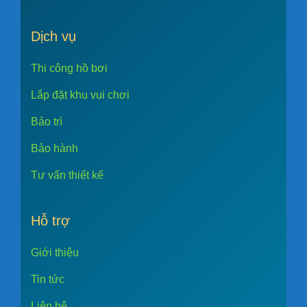
Dịch vụ
Thi công hồ bơi
Lắp đặt khu vui chơi
Bảo trì
Bảo hành
Tư vấn thiết kế
Hỗ trợ
Giới thiệu
Tin tức
Liên hệ