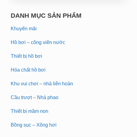
DANH MỤC SẢN PHẨM
Khuyến mãi
Hồ bơi – công viên nước
Thiết bị hồ bơi
Hóa chất hồ bơi
Khu vui chơi – nhà liên hoàn
Cầu trượt – Nhà phao
Thiết bị mầm non
Bồng sục – Xông hơi