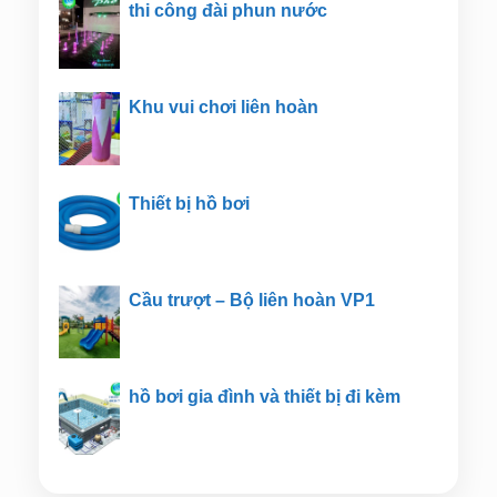
thi công đài phun nước
Khu vui chơi liên hoàn
Thiết bị hồ bơi
Cầu trượt – Bộ liên hoàn VP1
hồ bơi gia đình và thiết bị đi kèm