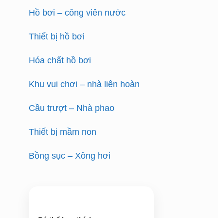
Hồ bơi – công viên nước
Thiết bị hồ bơi
Hóa chất hồ bơi
Khu vui chơi – nhà liên hoàn
Cầu trượt – Nhà phao
Thiết bị mầm non
Bồng sục – Xông hơi