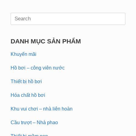
Search
for:
DANH MỤC SẢN PHẨM
Khuyến mãi
Hồ bơi – công viên nước
Thiết bị hồ bơi
Hóa chất hồ bơi
Khu vui chơi – nhà liên hoàn
Cầu trượt – Nhà phao