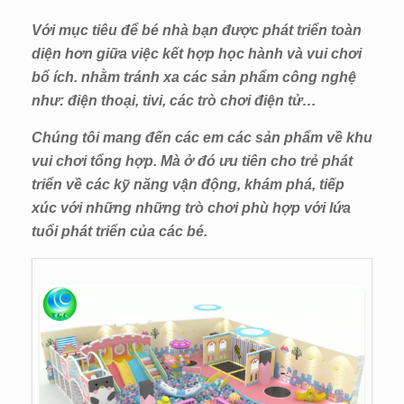
Với mục tiêu để bé nhà bạn được phát triển toàn
diện hơn giữa việc kết hợp học hành và vui chơi
bổ ích. nhằm tránh xa các sản phẩm công nghệ
như: điện thoại, tivi, các trò chơi điện tử…
Chúng tôi mang đến các em các sản phẩm về khu
vui chơi tổng hợp. Mà ở đó ưu tiên cho trẻ phát
triển về các kỹ năng vận động, khám phá, tiếp
xúc với những những trò chơi phù hợp với lứa
tuổi phát triển của các bé.