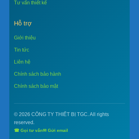
Tư vấn thiết kế
Hỗ trợ
Giới thiệu
Tin tức
Liên hệ
Chính sách bảo hành
Chính sách bảo mật
© 2026 CÔNG TY THIẾT BỊ TGC. All rights
reserved.
☎ Gọi tư vấn
✉ Gửi email