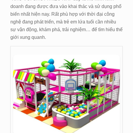
doanh đang được đưa vào khai thác và sử dụng phổ
biến nhất hiện nay. Rất phù hợp với thời đại công
nghệ đang phát triển, mà trẻ em lứa tuổi cần nhiều
sự vận động, khám phá, trải nghiệm… để tìm hiểu thế
giới xung quanh.