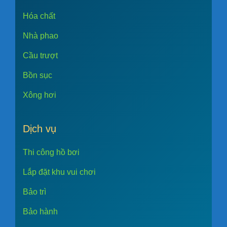
Hóa chất
Nhà phao
Cầu trượt
Bồn sục
Xông hơi
Dịch vụ
Thi công hồ bơi
Lắp đặt khu vui chơi
Bảo trì
Bảo hành