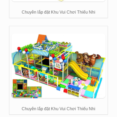
Chuyên lắp đặt Khu Vui Chơi Thiếu Nhi
Chuyên lắp đặt Khu Vui Chơi Thiếu Nhi