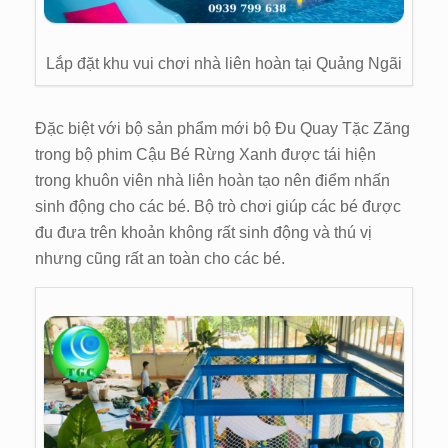
Lắp đặt khu vui chơi nhà liên hoàn tại Quảng Ngãi
Đặc biệt với bộ sản phẩm mới bộ Đu Quay Tặc Zăng
trong bộ phim Cậu Bé Rừng Xanh được tái hiện
trong khuôn viên nhà liên hoàn tạo nên điểm nhấn
sinh động cho các bé. Bộ trò chơi giúp các bé được
đu đưa trên khoản không rất sinh động và thú vị
nhưng cũng rất an toàn cho các bé.