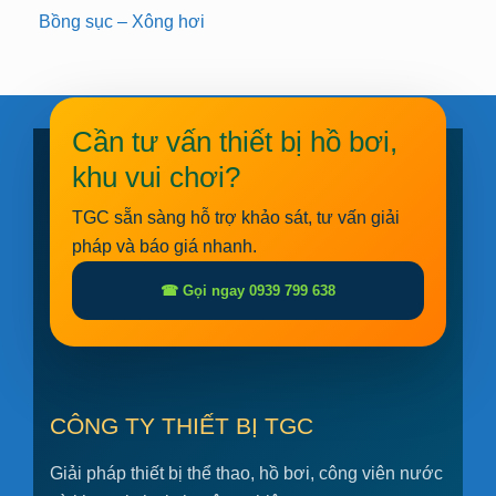
Bồng sục – Xông hơi
Cần tư vấn thiết bị hồ bơi,
khu vui chơi?
TGC sẵn sàng hỗ trợ khảo sát, tư vấn giải
pháp và báo giá nhanh.
☎ Gọi ngay 0939 799 638
CÔNG TY THIẾT BỊ TGC
Giải pháp thiết bị thể thao, hồ bơi, công viên nước