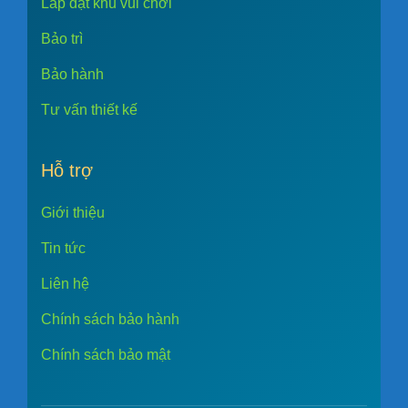
Lắp đặt khu vui chơi
Bảo trì
Bảo hành
Tư vấn thiết kế
Hỗ trợ
Giới thiệu
Tin tức
Liên hệ
Chính sách bảo hành
Chính sách bảo mật