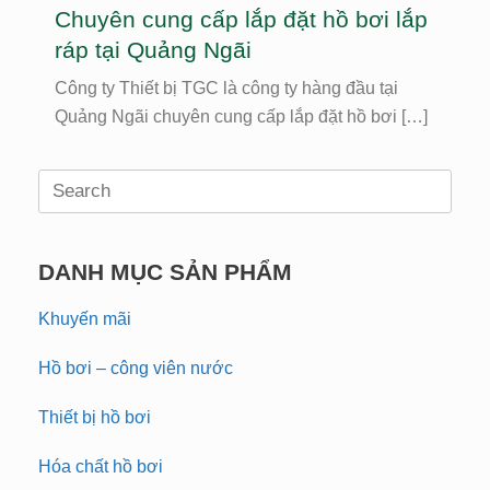
Chuyên cung cấp lắp đặt hồ bơi lắp
ráp tại Quảng Ngãi
Công ty Thiết bị TGC là công ty hàng đầu tại
Quảng Ngãi chuyên cung cấp lắp đặt hồ bơi […]
Search
for:
DANH MỤC SẢN PHẨM
Khuyến mãi
Hồ bơi – công viên nước
Thiết bị hồ bơi
Hóa chất hồ bơi