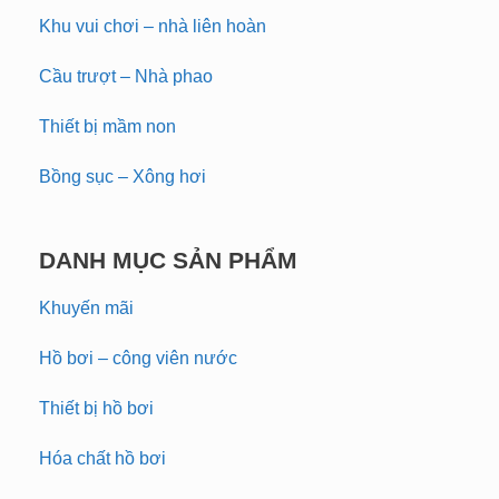
Khu vui chơi – nhà liên hoàn
Cầu trượt – Nhà phao
Thiết bị mầm non
Bồng sục – Xông hơi
DANH MỤC SẢN PHẨM
Khuyến mãi
Hồ bơi – công viên nước
Thiết bị hồ bơi
Hóa chất hồ bơi