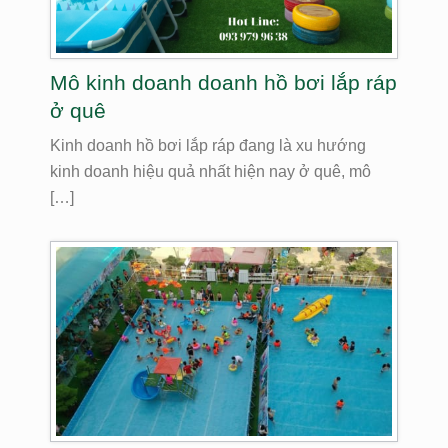
Mô kinh doanh doanh hồ bơi lắp ráp
ở quê
Kinh doanh hồ bơi lắp ráp đang là xu hướng
kinh doanh hiệu quả nhất hiện nay ở quê, mô
[…]