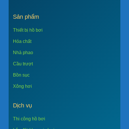
Sản phẩm
Thiết bị hồ bơi
Hóa chất
Nhà phao
Cầu trượt
Bồn sục
Xông hơi
Dịch vụ
Thi công hồ bơi