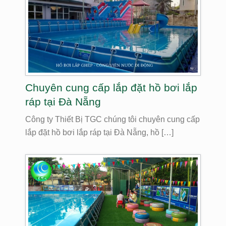
Chuyên cung cấp lắp đặt hồ bơi lắp
ráp tại Đà Nẵng
Công ty Thiết Bị TGC chúng tôi chuyên cung cấp
lắp đặt hồ bơi lắp ráp tại Đà Nẵng, hồ […]