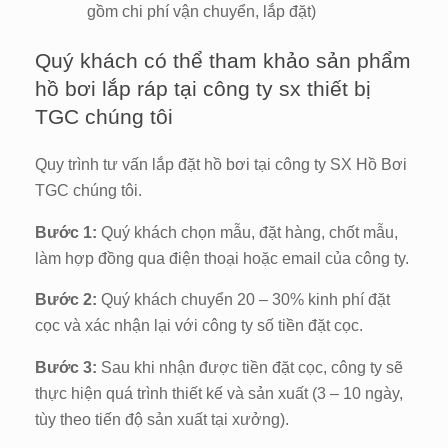
gồm chi phí vận chuyển, lắp đặt)
Quý khách có thể tham khảo sản phẩm
hồ bơi lắp ráp tại công ty sx thiết bị
TGC chúng tôi
Quy trình tư vấn lắp đặt hồ bơi tại công ty SX Hồ Bơi
TGC chúng tôi.
Bước 1:
Quý khách chọn mẫu, đặt hàng, chốt mẫu,
làm hợp đồng qua điện thoại hoặc email của công ty.
Bước 2:
Quý khách chuyển 20 – 30% kinh phí đặt
cọc và xác nhận lại với công ty số tiền đặt cọc.
Bước 3:
Sau khi nhận được tiền đặt cọc, công ty sẽ
thực hiện quá trình thiết kế và sản xuất (3 – 10 ngày,
tùy theo tiến độ sản xuất tại xưởng).