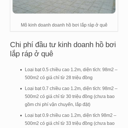
Mô kinh doanh doanh hồ bơi lắp ráp ở quê
Chi phí đầu tư kinh doanh hồ bơi
lắp ráp ở quê
Loại bạt 0.5 chiều cao 1.2m, diện tích: 98m2 –
500m2 có giá chỉ từ 28 triệu đồng
Loại bạt 0.7 chiều cao 1.2m, diện tích: 98m2 –
500m2 có giá chỉ từ 30 triệu đồng (chưa bao
gồm chi phí vận chuyển, lắp đặt)
Loại bạt 0.9 chiều cao 1.2m, diện tích 98m2 –
500m2 có giá chỉ từ 33 triệu đồng (chưa bao