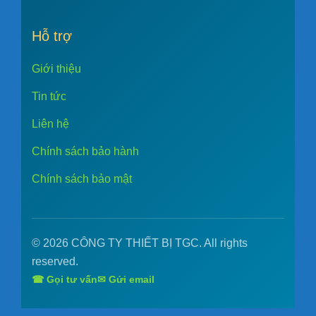
Hỗ trợ
Giới thiệu
Tin tức
Liên hệ
Chính sách bảo hành
Chính sách bảo mật
© 2026 CÔNG TY THIẾT BỊ TGC. All rights
reserved.
☎ Gọi tư vấn
✉ Gửi email