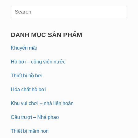
Search
for:
DANH MỤC SẢN PHẨM
Khuyến mãi
Hồ bơi – công viên nước
Thiết bị hồ bơi
Hóa chất hồ bơi
Khu vui chơi – nhà liên hoàn
Cầu trượt – Nhà phao
Thiết bị mầm non