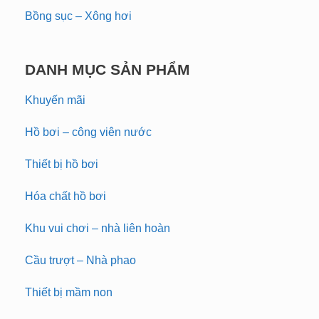
Bồng sục – Xông hơi
DANH MỤC SẢN PHẨM
Khuyến mãi
Hồ bơi – công viên nước
Thiết bị hồ bơi
Hóa chất hồ bơi
Khu vui chơi – nhà liên hoàn
Cầu trượt – Nhà phao
Thiết bị mầm non