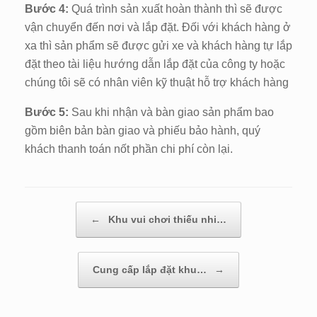
Bước 4:
Quá trình sản xuất hoàn thành thì sẽ được
vận chuyển đến nơi và lắp đặt. Đối với khách hàng ở
xa thì sản phẩm sẽ được gửi xe và khách hàng tự lắp
đặt theo tài liệu hướng dẫn lắp đặt của công ty hoặc
chúng tôi sẽ có nhân viên kỹ thuật hỗ trợ khách hàng
Bước 5:
Sau khi nhận và bàn giao sản phẩm bao
gồm biên bản bàn giao và phiếu bảo hành, quý
khách thanh toán nốt phần chi phí còn lại.
←
Khu vui chơi thiếu nhi…
Post navigation
Cung cấp lắp đặt khu…
→