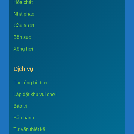
Hóa chất
Nhà phao
Cầu trượt
Bồn sục
Xông hơi
Dịch vụ
Thi công hồ bơi
Lắp đặt khu vui chơi
Bảo trì
Bảo hành
Tư vấn thiết kế