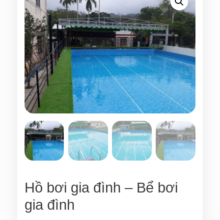
Hồ bơi gia đình – Bể bơi
gia đình