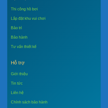
Thi công hồ bơi
Lắp đặt khu vui chơi
Bảo trì
Bảo hành
Tư vấn thiết kế
Hỗ trợ
Giới thiệu
Tin tức
Liên hệ
Chính sách bảo hành