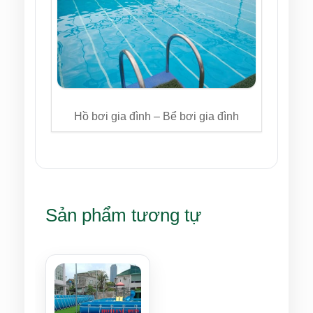
Hồ bơi gia đình – Bể bơi gia đình
Sản phẩm tương tự