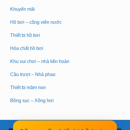
Khuyến mãi
Hồ bơi – công viên nước
Thiết bị hồ bơi
Hóa chất hồ bơi
Khu vui chơi – nhà liên hoàn
Cầu trượt – Nhà phao
Thiết bị mầm non
Bồng sục – Xông hơi