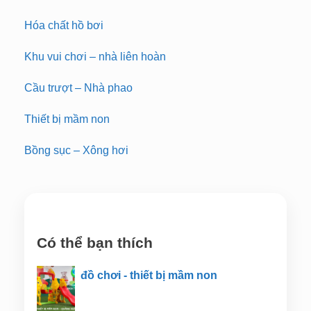
Hóa chất hồ bơi
Khu vui chơi – nhà liên hoàn
Cầu trượt – Nhà phao
Thiết bị mầm non
Bồng sục – Xông hơi
Có thể bạn thích
đồ chơi - thiết bị mầm non