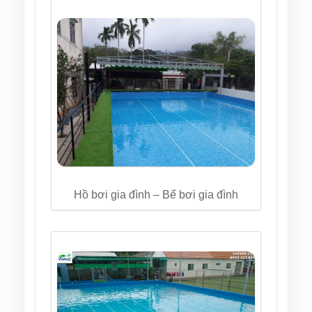
Hồ bơi gia đình – Bể bơi gia đình