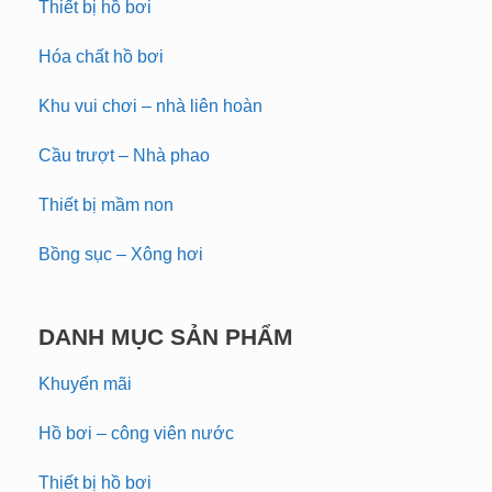
Thiết bị hồ bơi
Hóa chất hồ bơi
Khu vui chơi – nhà liên hoàn
Cầu trượt – Nhà phao
Thiết bị mầm non
Bồng sục – Xông hơi
DANH MỤC SẢN PHẨM
Khuyến mãi
Hồ bơi – công viên nước
Thiết bị hồ bơi